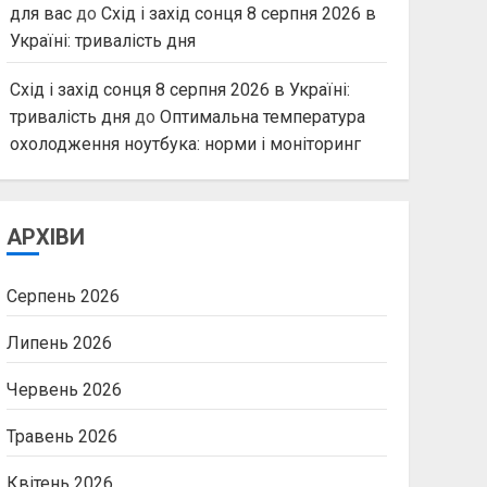
для вас
до
Схід і захід сонця 8 серпня 2026 в
Україні: тривалість дня
Схід і захід сонця 8 серпня 2026 в Україні:
тривалість дня
до
Оптимальна температура
охолодження ноутбука: норми і моніторинг
АРХІВИ
Серпень 2026
Липень 2026
Червень 2026
Травень 2026
Квітень 2026