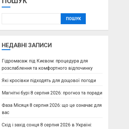
ПОШУК
ПОШУК
НЕДАВНІ ЗАПИСИ
Гідромасаж під Києвом: процедура для
розслаблення та комфортного відпочинку
Які кросівки підходять для дощової погоди
Магнітні бурі 8 серпня 2026: прогноз та поради
Фаза Місяця 8 серпня 2026: що це означає для
вас
Схід і захід сонця 8 серпня 2026 в Україні: