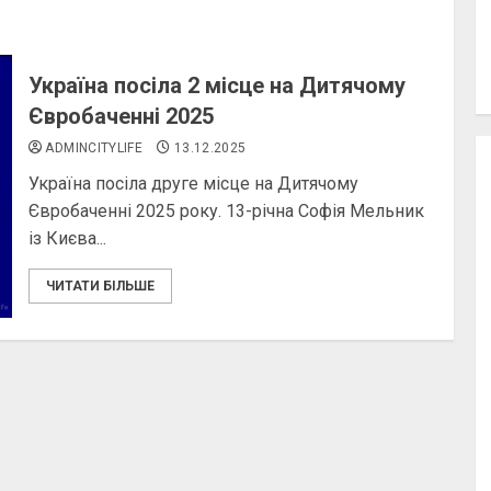
Україна посіла 2 місце на Дитячому
Євробаченні 2025
ADMINCITYLIFE
13.12.2025
Україна посіла друге місце на Дитячому
Євробаченні 2025 року. 13-річна Софія Мельник
із Києва...
ЧИТАТИ БІЛЬШЕ