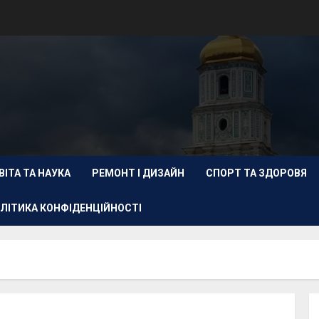
ВІТА ТА НАУКА
РЕМОНТ І ДИЗАЙН
СПОРТ ТА ЗДОРОВЯ
ЛІТИКА КОНФІДЕНЦІЙНОСТІ