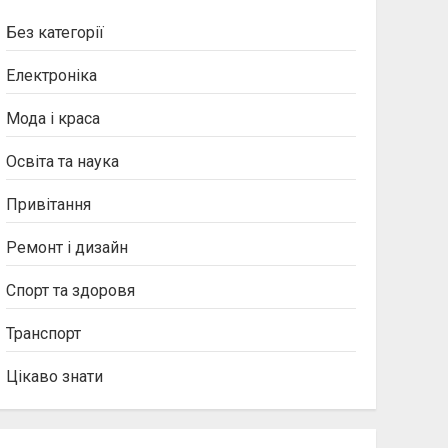
Без категорії
Електроніка
Мода і краса
Освіта та наука
Привітання
Ремонт і дизайн
Спорт та здоровя
Транспорт
Цікаво знати