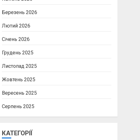
Березень 2026
Лютий 2026
Січень 2026
Грудень 2025
Листопад 2025
Жовтень 2025
Вересень 2025
Серпень 2025
КАТЕГОРІЇ