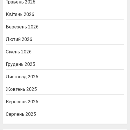
Травень 2026
Квітень 2026
Березень 2026
Лютий 2026
Січень 2026
Грудень 2025
Листопад 2025
Жовтень 2025
Вересень 2025
Серпень 2025