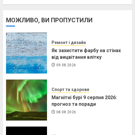
МОЖЛИВО, ВИ ПРОПУСТИЛИ
Ремонт і дизайн
Як захистити фарбу на стінах
від вицвітання влітку
09.08.2026
Спорт та здоровя
Магнітні бурі 9 серпня 2026:
прогноз та поради
08.08.2026