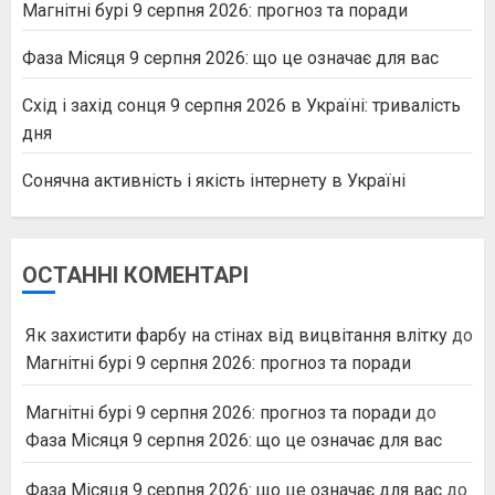
Магнітні бурі 9 серпня 2026: прогноз та поради
Фаза Місяця 9 серпня 2026: що це означає для вас
Схід і захід сонця 9 серпня 2026 в Україні: тривалість
дня
Сонячна активність і якість інтернету в Україні
ОСТАННІ КОМЕНТАРІ
Як захистити фарбу на стінах від вицвітання влітку
до
Магнітні бурі 9 серпня 2026: прогноз та поради
Магнітні бурі 9 серпня 2026: прогноз та поради
до
Фаза Місяця 9 серпня 2026: що це означає для вас
Фаза Місяця 9 серпня 2026: що це означає для вас
до