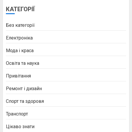
КАТЕГОРІЇ
Без категорії
Електроніка
Мода і краса
Освіта та наука
Привітання
Ремонт і дизайн
Спорт та здоровя
Транспорт
Цікаво знати