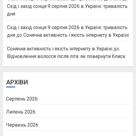
Схід і захід сонця 9 серпня 2026 в Україні: тривалість
дня
Схід і захід сонця 9 серпня 2026 в Україні: тривалість
дня
до
Сонячна активність і якість інтернету в Україні
Сонячна активність і якість інтернету в Україні
до
Відновлення волосся після літа: як повернути блиск
АРХІВИ
Серпень 2026
Липень 2026
Червень 2026