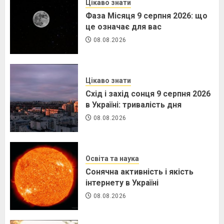
Цікаво знати
Фаза Місяця 9 серпня 2026: що
це означає для вас
08.08.2026
Цікаво знати
Схід і захід сонця 9 серпня 2026
в Україні: тривалість дня
08.08.2026
Освіта та наука
Сонячна активність і якість
інтернету в Україні
08.08.2026