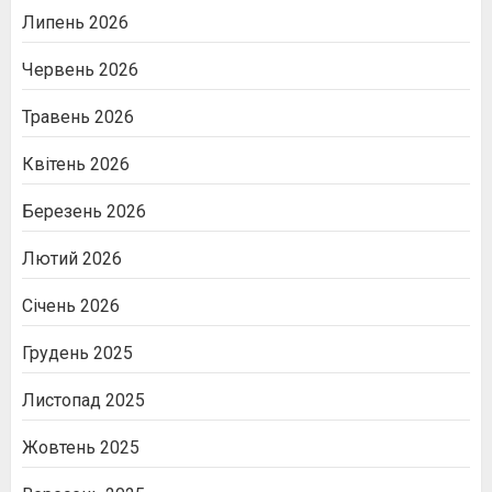
Липень 2026
Червень 2026
Травень 2026
Квітень 2026
Березень 2026
Лютий 2026
Січень 2026
Грудень 2025
Листопад 2025
Жовтень 2025