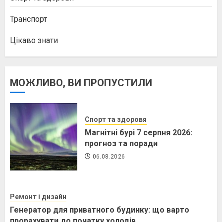
Транспорт
Цікаво знати
МОЖЛИВО, ВИ ПРОПУСТИЛИ
Спорт та здоровя
Магнітні бурі 7 серпня 2026:
прогноз та поради
06.08.2026
Ремонт і дизайн
Генератор для приватного будинку: що варто
прорахувати до початку холодів