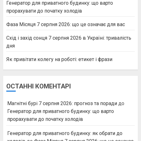
Генератор для приватного будинку: що варто
прорахувати до початку холодів
Фаза Місяця 7 серпня 2026: що це означає для вас
Схід і захід сонця 7 серпня 2026 в Україні: тривалість
дня
Як привітати колегу на роботі: етикет і фрази
ОСТАННІ КОМЕНТАРІ
Магнітні бурі 7 серпня 2026: прогноз та поради
до
Генератор для приватного будинку: що варто
прорахувати до початку холодів
Генератор для приватного будинку: як обрати до