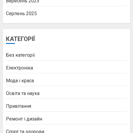
Вересень 2025
Серпень 2025
КАТЕГОРІЇ
Без категорії
Електроніка
Мода і краса
Освіта та наука
Привітання
Ремонт і дизайн
Спорт та здоровя