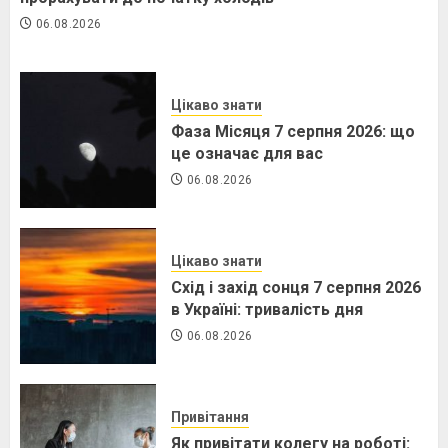
06.08.2026
Цікаво знати
Фаза Місяця 7 серпня 2026: що
це означає для вас
06.08.2026
Цікаво знати
Схід і захід сонця 7 серпня 2026
в Україні: тривалість дня
06.08.2026
Привітання
Як привітати колегу на роботі: