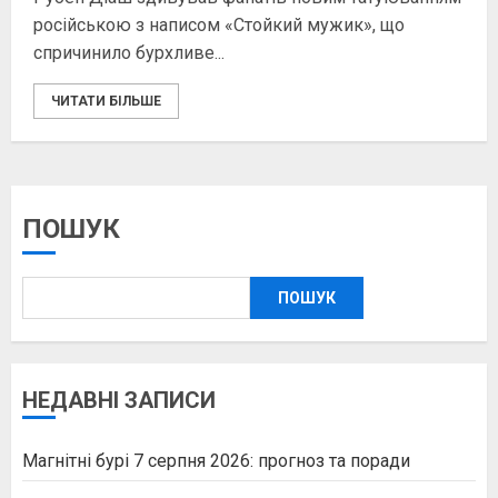
російською з написом «Стойкий мужик», що
спричинило бурхливе...
ЧИТАТИ БІЛЬШЕ
ПОШУК
ПОШУК
НЕДАВНІ ЗАПИСИ
Магнітні бурі 7 серпня 2026: прогноз та поради