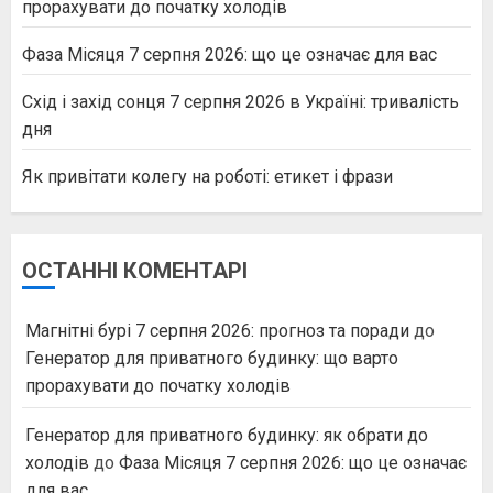
прорахувати до початку холодів
Фаза Місяця 7 серпня 2026: що це означає для вас
Схід і захід сонця 7 серпня 2026 в Україні: тривалість
дня
Як привітати колегу на роботі: етикет і фрази
ОСТАННІ КОМЕНТАРІ
Магнітні бурі 7 серпня 2026: прогноз та поради
до
Генератор для приватного будинку: що варто
прорахувати до початку холодів
Генератор для приватного будинку: як обрати до
холодів
до
Фаза Місяця 7 серпня 2026: що це означає
для вас