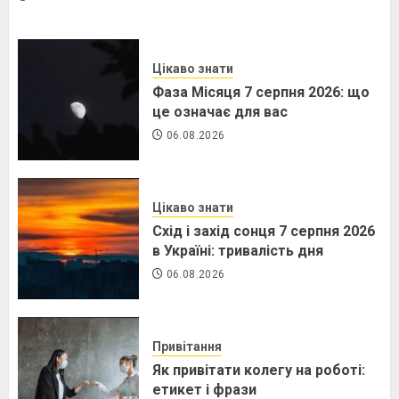
Цікаво знати
Фаза Місяця 7 серпня 2026: що
це означає для вас
06.08.2026
Цікаво знати
Схід і захід сонця 7 серпня 2026
в Україні: тривалість дня
06.08.2026
Привітання
Як привітати колегу на роботі:
етикет і фрази