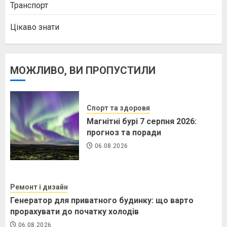
Транспорт
Цікаво знати
МОЖЛИВО, ВИ ПРОПУСТИЛИ
Спорт та здоровя
Магнітні бурі 7 серпня 2026:
прогноз та поради
06.08.2026
Ремонт і дизайн
Генератор для приватного будинку: що варто
прорахувати до початку холодів
06.08.2026