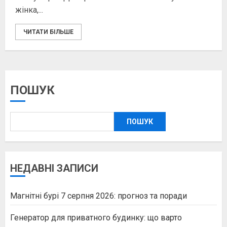
жінка,...
ЧИТАТИ БІЛЬШЕ
ПОШУК
ПОШУК
НЕДАВНІ ЗАПИСИ
Магнітні бурі 7 серпня 2026: прогноз та поради
Генератор для приватного будинку: що варто