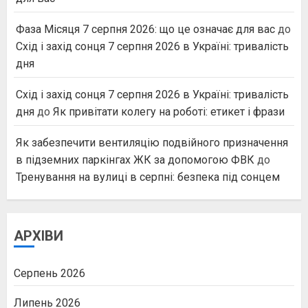
Фаза Місяця 7 серпня 2026: що це означає для вас
до
Схід і захід сонця 7 серпня 2026 в Україні: тривалість
дня
Схід і захід сонця 7 серпня 2026 в Україні: тривалість
дня
до
Як привітати колегу на роботі: етикет і фрази
Як забезпечити вентиляцію подвійного призначення
в підземних паркінгах ЖК за допомогою ФВК
до
Тренування на вулиці в серпні: безпека під сонцем
АРХІВИ
Серпень 2026
Липень 2026