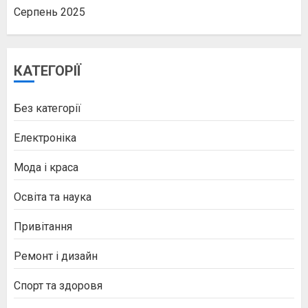
Серпень 2025
КАТЕГОРІЇ
Без категорії
Електроніка
Мода і краса
Освіта та наука
Привітання
Ремонт і дизайн
Спорт та здоровя