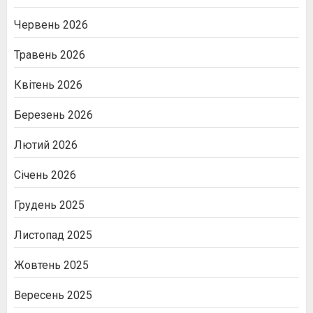
Червень 2026
Травень 2026
Квітень 2026
Березень 2026
Лютий 2026
Січень 2026
Грудень 2025
Листопад 2025
Жовтень 2025
Вересень 2025