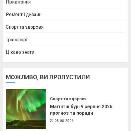
Привітання
Ремонт і дизайн
Спорт та здоровя
Транспорт
Цікаво знати
МОЖЛИВО, ВИ ПРОПУСТИЛИ
Спорт та здоровя
Магнітні бурі 9 серпня 2026:
прогноз та поради
08.08.2026