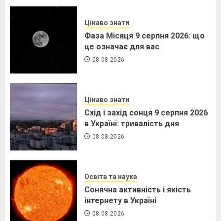
Цікаво знати
Фаза Місяця 9 серпня 2026: що
це означає для вас
08.08.2026
Цікаво знати
Схід і захід сонця 9 серпня 2026
в Україні: тривалість дня
08.08.2026
Освіта та наука
Сонячна активність і якість
інтернету в Україні
08.08.2026