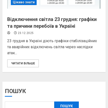
Цікаво знати
Відключення світла 23 грудня: графіки
та причини перебоїв в Україні
23.12.2025
23 грудня в Україні діють графіки стабілізаційних
та аварійних відключень світла через наслідки
атак...
ЧИТАТИ БІЛЬШЕ
ПОШУК
ПОШУК