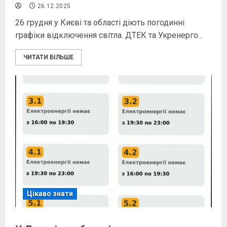
26.12.2025
26 грудня у Києві та області діють погодинні
графіки відключення світла. ДТЕК та Укренерго...
ЧИТАТИ БІЛЬШЕ
Цікаво знати