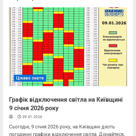
Цікаво знати
Графік відключення світла на Київщині
9 січня 2026 року
09.01.2026
Сьогодні, 9 січня 2026 року, на Київщині діють
погодинні графіки відключення світла. Дізнайтеся,