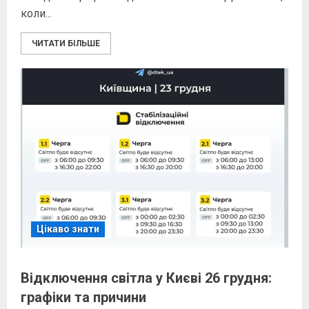
коли...
ЧИТАТИ БІЛЬШЕ
Цікаво знати
Відключення світла у Києві 26 грудня:
графіки та причини