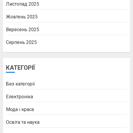
Листопад 2025
Жовтень 2025
Вересень 2025
Серпень 2025
КАТЕГОРІЇ
Без категорії
Електроніка
Мода і краса
Освіта та наука