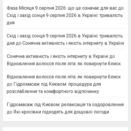
Фаза Місяця 9 серпня 2026: що це означає для вас
до
Схід і захід сонця 9 серпня 2026 в Україні: тривалість
дня
Схід і захід сонця 9 серпня 2026 в Україні: тривалість
дня
до
Сонячна активність і якість інтернету в Україні
Сонячна активність і якість інтернету в Україні
до
Відновлення волосся після літа: як повернути блиск
Відновлення волосся після літа: як повернути блиск
до
Гідромасаж під Києвом: процедура для
розслаблення та комфортного відпочинку
Гідромасаж під Києвом: релаксація та оздоровлення
до
Які кросівки підходять для дощової погоди