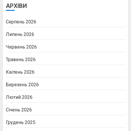
АРХІВИ
Серпень 2026
Липень 2026
Червень 2026
Травень 2026
Квітень 2026
Березень 2026
Лютий 2026
Січень 2026
Грудень 2025