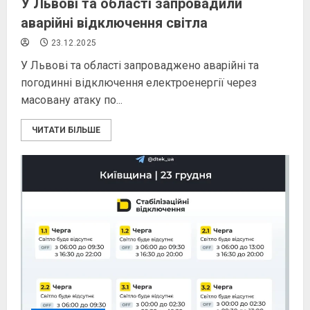
У Львові та області запровадили
аварійні відключення світла
23.12.2025
У Львові та області запроваджено аварійні та
погодинні відключення електроенергії через
масовану атаку по...
ЧИТАТИ БІЛЬШЕ