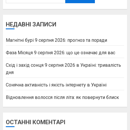
НЕДАВНІ ЗАПИСИ
Магнітні бурі 9 серпня 2026: прогноз та поради
Фаза Місяця 9 серпня 2026: що це означає для вас
Схід і захід сонця 9 серпня 2026 в Україні: тривалість
дня
Сонячна активність і якість інтернету в Україні
Відновлення волосся після літа: як повернути блиск
ОСТАННІ КОМЕНТАРІ