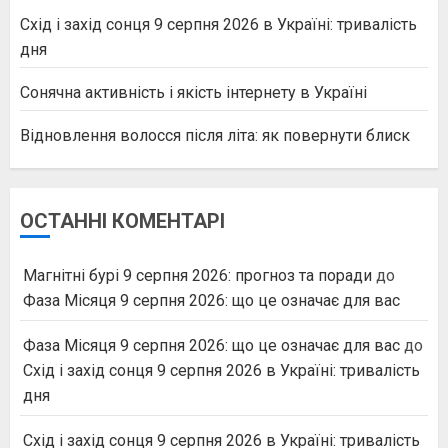
Схід і захід сонця 9 серпня 2026 в Україні: тривалість
дня
Сонячна активність і якість інтернету в Україні
Відновлення волосся після літа: як повернути блиск
ОСТАННІ КОМЕНТАРІ
Магнітні бурі 9 серпня 2026: прогноз та поради
до
Фаза Місяця 9 серпня 2026: що це означає для вас
Фаза Місяця 9 серпня 2026: що це означає для вас
до
Схід і захід сонця 9 серпня 2026 в Україні: тривалість
дня
Схід і захід сонця 9 серпня 2026 в Україні: тривалість