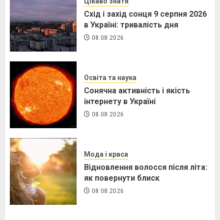
Цікаво знати
Схід і захід сонця 9 серпня 2026
в Україні: тривалість дня
08.08.2026
Освіта та наука
Сонячна активність і якість
інтернету в Україні
08.08.2026
Мода і краса
Відновлення волосся після літа:
як повернути блиск
08.08.2026