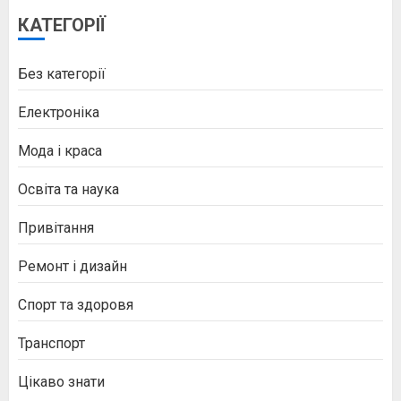
КАТЕГОРІЇ
Без категорії
Електроніка
Мода і краса
Освіта та наука
Привітання
Ремонт і дизайн
Спорт та здоровя
Транспорт
Цікаво знати