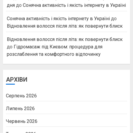
дня
до
Сонячна активність і якість інтернету в Україні
Сонячна активність і якість інтернету в Україні
до
Відновлення волосся після літа: як повернути блиск
Відновлення волосся після літа: як повернути блиск
до
Гідромасаж під Києвом: процедура для
розслаблення та комфортного відпочинку
АРХІВИ
Серпень 2026
Липень 2026
Червень 2026