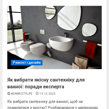
Ремонт і дизайн
Як вибрати якісну сантехніку для
ванної: поради експерта
ADMINCITYLIFE
13.12.2025
Як вибрати сантехніку для ванної, щоб не
помилитися з якістю? Розбираємося у матеріалах,