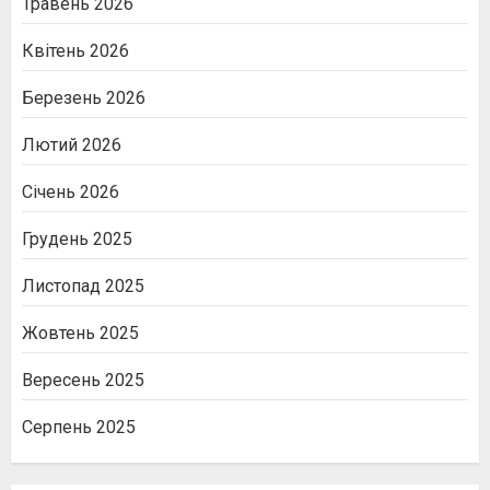
Травень 2026
Квітень 2026
Березень 2026
Лютий 2026
Січень 2026
Грудень 2025
Листопад 2025
Жовтень 2025
Вересень 2025
Серпень 2025