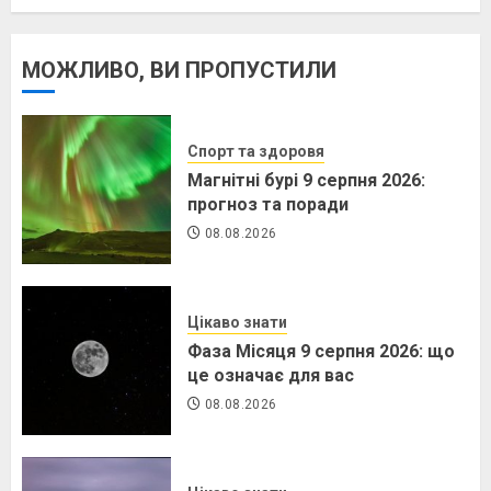
МОЖЛИВО, ВИ ПРОПУСТИЛИ
Спорт та здоровя
Магнітні бурі 9 серпня 2026:
прогноз та поради
08.08.2026
Цікаво знати
Фаза Місяця 9 серпня 2026: що
це означає для вас
08.08.2026