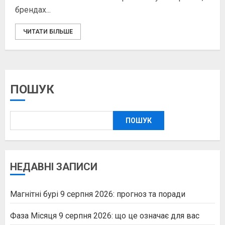
брендах...
ЧИТАТИ БІЛЬШЕ
ПОШУК
ПОШУК
НЕДАВНІ ЗАПИСИ
Магнітні бурі 9 серпня 2026: прогноз та поради
Фаза Місяця 9 серпня 2026: що це означає для вас