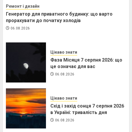
Ремонт і дизайн
Генератор для приватного будинку: що варто
прорахувати до початку холодів
06.08.2026
Цікаво знати
Фаза Місяця 7 серпня 2026: що
це означає для вас
06.08.2026
Цікаво знати
Схід і захід сонця 7 серпня 2026
в Україні: тривалість дня
06.08.2026