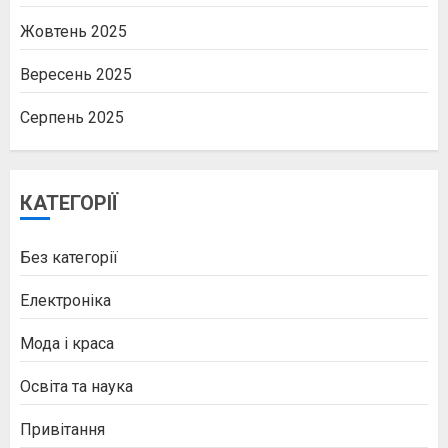
Жовтень 2025
Вересень 2025
Серпень 2025
КАТЕГОРІЇ
Без категорії
Електроніка
Мода і краса
Освіта та наука
Привітання