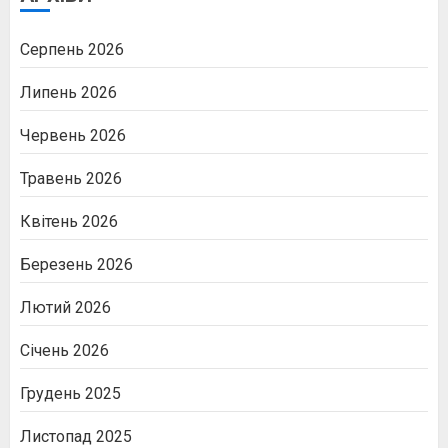
Серпень 2026
Липень 2026
Червень 2026
Травень 2026
Квітень 2026
Березень 2026
Лютий 2026
Січень 2026
Грудень 2025
Листопад 2025