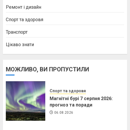
Ремонт і дизайн
Спорт та здоровя
Транспорт
Цікаво знати
МОЖЛИВО, ВИ ПРОПУСТИЛИ
Спорт та здоровя
Магнітні бурі 7 серпня 2026:
прогноз та поради
06.08.2026