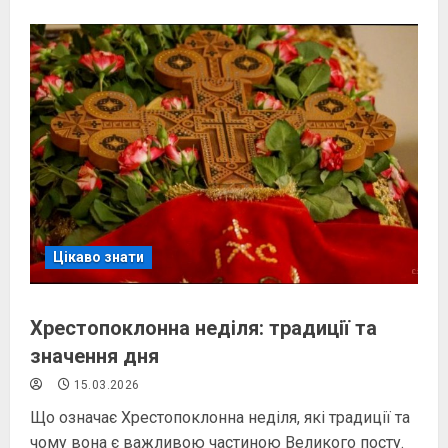
Цікаво знати
Хрестопоклонна неділя: традиції та
значення дня
15.03.2026
Що означає Хрестопоклонна неділя, які традиції та
чому вона є важливою частиною Великого посту.