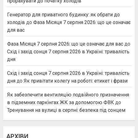
прорахувати до початку холодів
Генератор для приватного будинку: як обрати до
холодів
до
Фаза Місяця 7 серпня 2026: що це означає
для вас
Фаза Місяця 7 серпня 2026: що це означає для вас
до
Схід і захід сонця 7 серпня 2026 в Україні: тривалість
дня
Схід і захід сонця 7 серпня 2026 в Україні: тривалість
дня
до
Як привітати колегу на роботі: етикет і фрази
Як забезпечити вентиляцію подвійного призначення
в підземних паркінгах ЖК за допомогою ФВК
до
Тренування на вулиці в серпні: безпека під сонцем
АРХІВИ