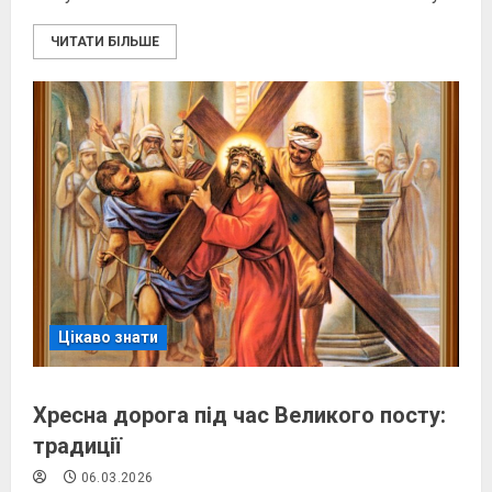
ЧИТАТИ БІЛЬШЕ
Цікаво знати
Хресна дорога під час Великого посту:
традиції
06.03.2026