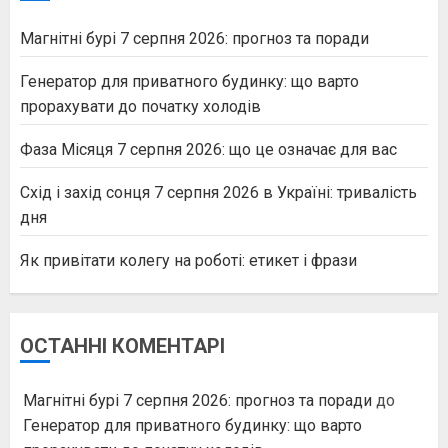
Магнітні бурі 7 серпня 2026: прогноз та поради
Генератор для приватного будинку: що варто
прорахувати до початку холодів
Фаза Місяця 7 серпня 2026: що це означає для вас
Схід і захід сонця 7 серпня 2026 в Україні: тривалість
дня
Як привітати колегу на роботі: етикет і фрази
ОСТАННІ КОМЕНТАРІ
Магнітні бурі 7 серпня 2026: прогноз та поради
до
Генератор для приватного будинку: що варто