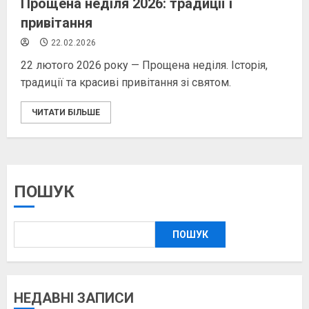
Прощена неділя 2026: традиції і
привітання
22.02.2026
22 лютого 2026 року — Прощена неділя. Історія,
традиції та красиві привітання зі святом.
ЧИТАТИ БІЛЬШЕ
ПОШУК
ПОШУК
НЕДАВНІ ЗАПИСИ