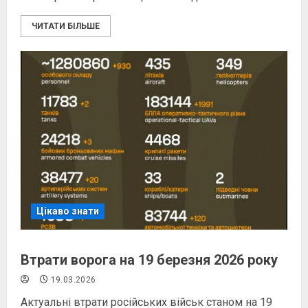
ЧИТАТИ БІЛЬШЕ
Цікаво знати
Втрати ворога на 19 березня 2026 року
19.03.2026
Актуальні втрати російських військ станом на 19