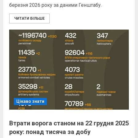
березня 2026 року за даними Генштабу.
ЧИТАТИ БІЛЬШЕ
Цікаво знати
Втрати ворога станом на 22 грудня 2025
року: понад тисяча за добу