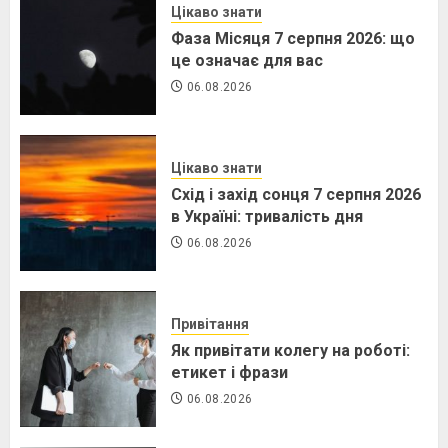
Цікаво знати
Фаза Місяця 7 серпня 2026: що
це означає для вас
06.08.2026
Цікаво знати
Схід і захід сонця 7 серпня 2026
в Україні: тривалість дня
06.08.2026
Привітання
Як привітати колегу на роботі:
етикет і фрази
06.08.2026