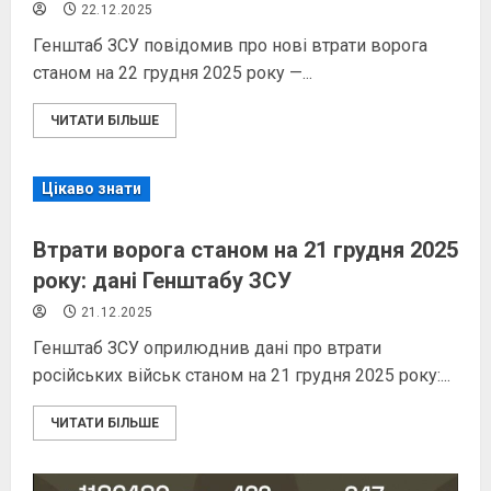
22.12.2025
Генштаб ЗСУ повідомив про нові втрати ворога
станом на 22 грудня 2025 року —...
ЧИТАТИ БІЛЬШЕ
Цікаво знати
Втрати ворога станом на 21 грудня 2025
року: дані Генштабу ЗСУ
21.12.2025
Генштаб ЗСУ оприлюднив дані про втрати
російських військ станом на 21 грудня 2025 року:...
ЧИТАТИ БІЛЬШЕ