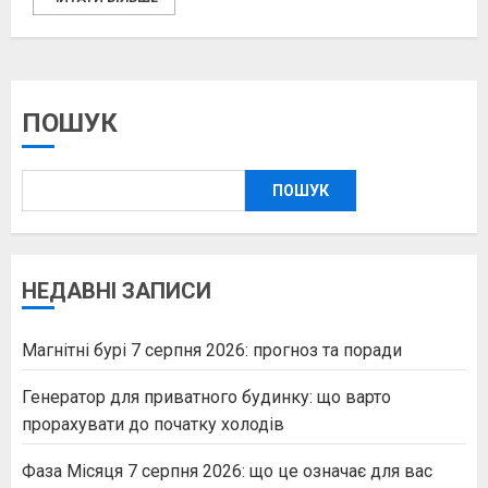
ПОШУК
ПОШУК
НЕДАВНІ ЗАПИСИ
Магнітні бурі 7 серпня 2026: прогноз та поради
Генератор для приватного будинку: що варто
прорахувати до початку холодів
Фаза Місяця 7 серпня 2026: що це означає для вас