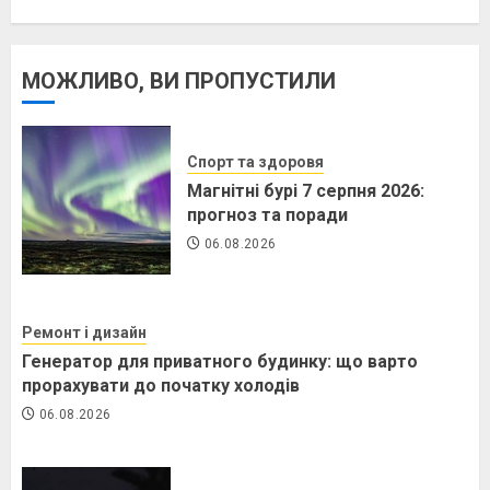
МОЖЛИВО, ВИ ПРОПУСТИЛИ
Спорт та здоровя
Магнітні бурі 7 серпня 2026:
прогноз та поради
06.08.2026
Ремонт і дизайн
Генератор для приватного будинку: що варто
прорахувати до початку холодів
06.08.2026