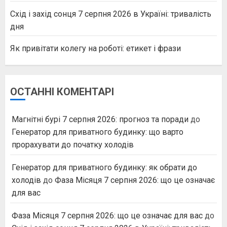
Схід і захід сонця 7 серпня 2026 в Україні: тривалість
дня
Як привітати колегу на роботі: етикет і фрази
ОСТАННІ КОМЕНТАРІ
Магнітні бурі 7 серпня 2026: прогноз та поради
до
Генератор для приватного будинку: що варто
прорахувати до початку холодів
Генератор для приватного будинку: як обрати до
холодів
до
Фаза Місяця 7 серпня 2026: що це означає
для вас
Фаза Місяця 7 серпня 2026: що це означає для вас
до