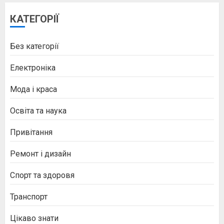
КАТЕГОРІЇ
Без категорії
Електроніка
Мода і краса
Освіта та наука
Привітання
Ремонт і дизайн
Спорт та здоровя
Транспорт
Цікаво знати