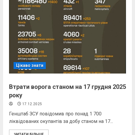
Цікаво знати
Втрати ворога станом на 17 грудня 2025
року
17.12.2025
Генштаб ЗСУ повідомив про понад 1 700
ліквідованих окупантів за добу станом на 17...
ЧИТАТИ БІЛЬШЕ