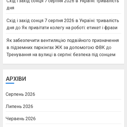
Схід і захід сонця 7 серпня 2026 в Україні: тривалість
дня
Схід і захід сонця 7 серпня 2026 в Україні: тривалість
дня
до
Як привітати колегу на роботі: етикет і фрази
Як забезпечити вентиляцію подвійного призначення
в підземних паркінгах ЖК за допомогою ФВК
до
Тренування на вулиці в серпні: безпека під сонцем
АРХІВИ
Серпень 2026
Липень 2026
Червень 2026