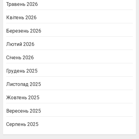
Травень 2026
Квітень 2026
Березень 2026
Лютий 2026
Січень 2026
Грудень 2025
Листопад 2025
Жовтень 2025
Вересень 2025
Серпень 2025