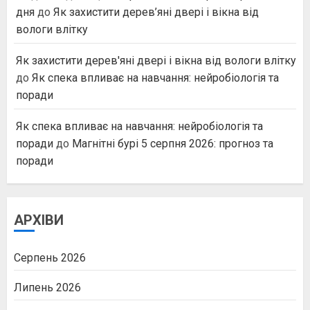
дня
до
Як захистити дерев’яні двері і вікна від
вологи влітку
Як захистити дерев'яні двері і вікна від вологи влітку
до
Як спека впливає на навчання: нейробіологія та
поради
Як спека впливає на навчання: нейробіологія та
поради
до
Магнітні бурі 5 серпня 2026: прогноз та
поради
АРХІВИ
Серпень 2026
Липень 2026