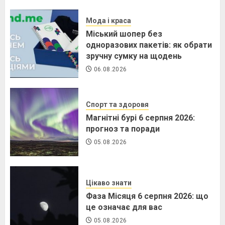
Мода і краса
Міський шопер без
одноразових пакетів: як обрати
зручну сумку на щодень
06.08.2026
Спорт та здоровя
Магнітні бурі 6 серпня 2026:
прогноз та поради
05.08.2026
Цікаво знати
Фаза Місяця 6 серпня 2026: що
це означає для вас
05.08.2026