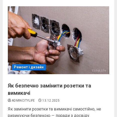
Ремонт і дизайн
Як безпечно замінити розетки та
вимикачі
ADMINCITYLIFE
13.12.2025
Як замінити розетки та вимикачі самостійно, не
ризикуючи безпекою — поради з досвіду.