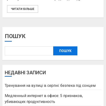
ЧИТАТИ БІЛЬШЕ
ПОШУК
ПОШУК
НЕДАВНІ ЗАПИСИ
Тренування на вулиці в серпні: безпека під сонцем
Медленный интернет в офисе: 5 признаков,
убивающих продуктивность