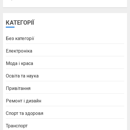
КАТЕГОРІЇ
Без категорії
Електроніка
Мода і краса
Освіта та наука
Привітання
Ремонт і дизайн
Спорт та здоровя
Транспорт