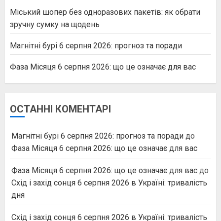
Міський шопер без одноразових пакетів: як обрати
зручну сумку на щодень
Магнітні бурі 6 серпня 2026: прогноз та поради
Фаза Місяця 6 серпня 2026: що це означає для вас
ОСТАННІ КОМЕНТАРІ
Магнітні бурі 6 серпня 2026: прогноз та поради
до
Фаза Місяця 6 серпня 2026: що це означає для вас
Фаза Місяця 6 серпня 2026: що це означає для вас
до
Схід і захід сонця 6 серпня 2026 в Україні: тривалість
дня
Схід і захід сонця 6 серпня 2026 в Україні: тривалість