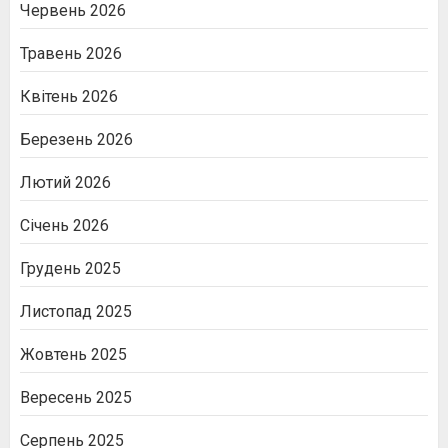
Червень 2026
Травень 2026
Квітень 2026
Березень 2026
Лютий 2026
Січень 2026
Грудень 2025
Листопад 2025
Жовтень 2025
Вересень 2025
Серпень 2025