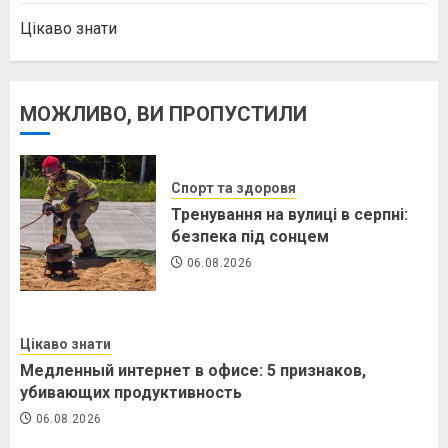
Цікаво знати
МОЖЛИВО, ВИ ПРОПУСТИЛИ
Спорт та здоровя
Тренування на вулиці в серпні:
безпека під сонцем
06.08.2026
Цікаво знати
Медленный интернет в офисе: 5 признаков,
убивающих продуктивность
06.08.2026