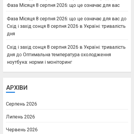
Фаза Місяця 8 серпня 2026: що це означає для вас
Фаза Місяця 8 серпня 2026: що це означає для вас
до
Схід і захід сонця 8 серпня 2026 в Україні: тривалість
дня
Схід і захід сонця 8 серпня 2026 в Україні: тривалість
дня
до
Оптимальна температура охолодження
ноутбука: норми і моніторинг
АРХІВИ
Серпень 2026
Липень 2026
Червень 2026