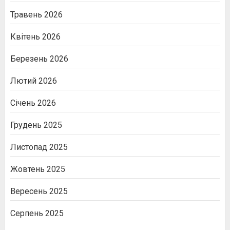
Травень 2026
Квітень 2026
Березень 2026
Лютий 2026
Січень 2026
Грудень 2025
Листопад 2025
Жовтень 2025
Вересень 2025
Серпень 2025