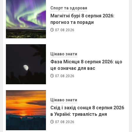
Спорт та здоровя
Магнітні бурі 8 серпня 2026:
прогноз та поради
07.08.2026
Цікаво знати
Фаза Місяця 8 серпня 2026: що
це означає для вас
07.08.2026
Цікаво знати
Схід і захід сонця 8 серпня 2026
в Україні: тривалість дня
07.08.2026