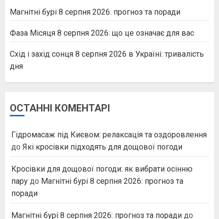
Магнітні бурі 8 серпня 2026: прогноз та поради
Фаза Місяця 8 серпня 2026: що це означає для вас
Схід і захід сонця 8 серпня 2026 в Україні: тривалість
дня
ОСТАННІ КОМЕНТАРІ
Гідромасаж під Києвом: релаксація та оздоровлення
до
Які кросівки підходять для дощової погоди
Кросівки для дощової погоди: як вибрати осінню
пару
до
Магнітні бурі 8 серпня 2026: прогноз та
поради
Магнітні бурі 8 серпня 2026: прогноз та поради
до