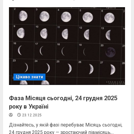
Цікаво знати
Фаза Місяця сьогодні, 24 грудня 2025
року в Україні
23.12.2025
Дізнайтесь, у якій фазі перебуває Місяць сьогодні,
24 грудня 2025 року — зростаючий півмісяць,...