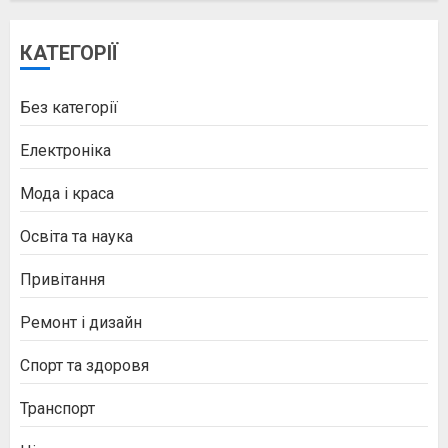
КАТЕГОРІЇ
Без категорії
Електроніка
Мода і краса
Освіта та наука
Привітання
Ремонт і дизайн
Спорт та здоровя
Транспорт