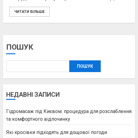
ЧИТАТИ БІЛЬШЕ
ПОШУК
ПОШУК
НЕДАВНІ ЗАПИСИ
Гідромасаж під Києвом: процедура для розслаблення
та комфортного відпочинку
Які кросівки підходять для дощової погоди