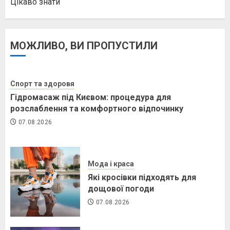
Цікаво знати
МОЖЛИВО, ВИ ПРОПУСТИЛИ
Спорт та здоровя
Гідромасаж під Києвом: процедура для
розслаблення та комфортного відпочинку
07.08.2026
Мода і краса
Які кросівки підходять для
дощової погоди
07.08.2026