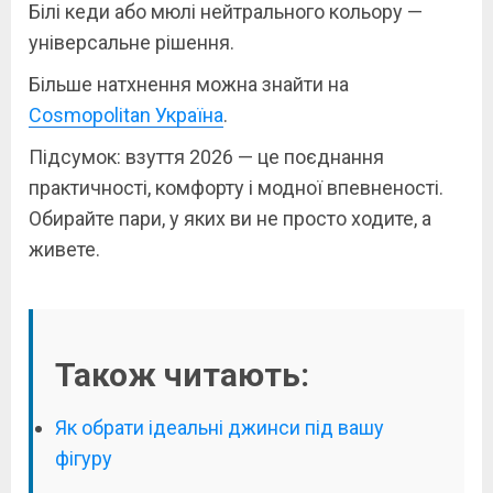
Білі кеди або мюлі нейтрального кольору —
універсальне рішення.
Більше натхнення можна знайти на
Cosmopolitan Україна
.
Підсумок: взуття 2026 — це поєднання
практичності, комфорту і модної впевненості.
Обирайте пари, у яких ви не просто ходите, а
живете.
Також читають:
Як обрати ідеальні джинси під вашу
фігуру