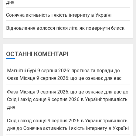
дня
Сонячна активність і якість інтернету в Україні
Відновлення волосся після літа: як повернути блиск
ОСТАННІ КОМЕНТАРІ
Магнітні бурі 9 серпня 2026: прогноз та поради
до
Фаза Місяця 9 серпня 2026: що це означає для вас
Фаза Місяця 9 серпня 2026: що це означає для вас
до
Схід і захід сонця 9 серпня 2026 в Україні: тривалість
дня
Схід і захід сонця 9 серпня 2026 в Україні: тривалість
дня
до
Сонячна активність і якість інтернету в Україні