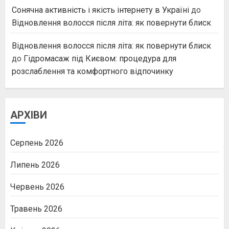
Сонячна активність і якість інтернету в Україні
до
Відновлення волосся після літа: як повернути блиск
Відновлення волосся після літа: як повернути блиск
до
Гідромасаж під Києвом: процедура для
розслаблення та комфортного відпочинку
АРХІВИ
Серпень 2026
Липень 2026
Червень 2026
Травень 2026