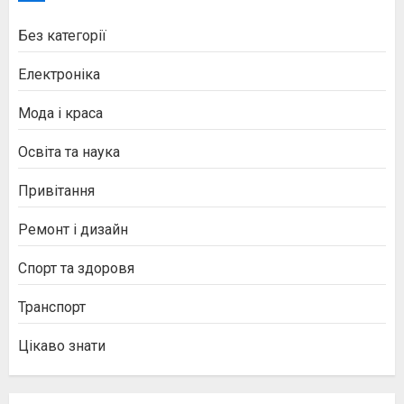
Без категорії
Електроніка
Мода і краса
Освіта та наука
Привітання
Ремонт і дизайн
Спорт та здоровя
Транспорт
Цікаво знати