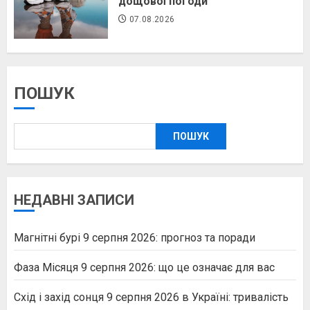
дощової погоди
07.08.2026
ПОШУК
ПОШУК
НЕДАВНІ ЗАПИСИ
Магнітні бурі 9 серпня 2026: прогноз та поради
Фаза Місяця 9 серпня 2026: що це означає для вас
Схід і захід сонця 9 серпня 2026 в Україні: тривалість