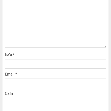
Ім'я
*
Email
*
Сайт