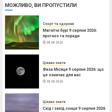
МОЖЛИВО, ВИ ПРОПУСТИЛИ
Спорт та здоровя
Магнітні бурі 9 серпня 2026:
прогноз та поради
08.08.2026
Цікаво знати
Фаза Місяця 9 серпня 2026: що
це означає для вас
08.08.2026
Цікаво знати
Схід і захід сонця 9 серпня 2026