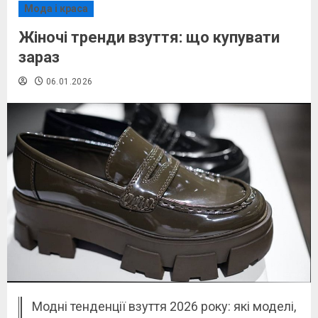
Мода і краса
Жіночі тренди взуття: що купувати
зараз
06.01.2026
Модні тенденції взуття 2026 року: які моделі,