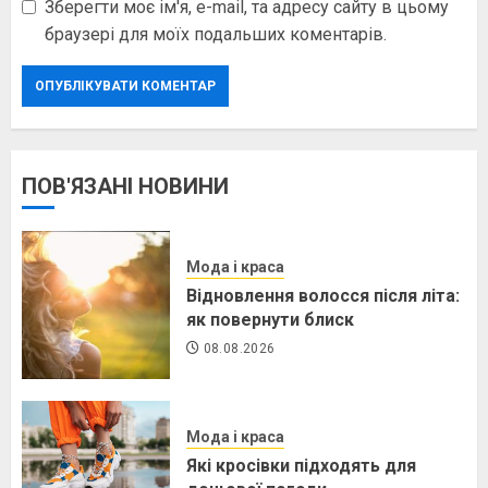
Зберегти моє ім'я, e-mail, та адресу сайту в цьому
браузері для моїх подальших коментарів.
ПОВ'ЯЗАНІ НОВИНИ
Мода і краса
Відновлення волосся після літа:
як повернути блиск
08.08.2026
Мода і краса
Які кросівки підходять для