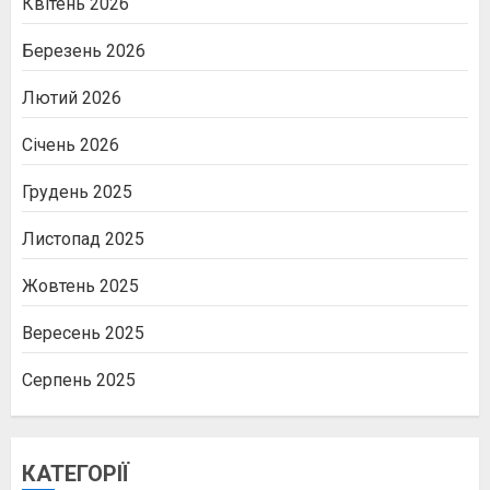
Квітень 2026
Березень 2026
Лютий 2026
Січень 2026
Грудень 2025
Листопад 2025
Жовтень 2025
Вересень 2025
Серпень 2025
КАТЕГОРІЇ