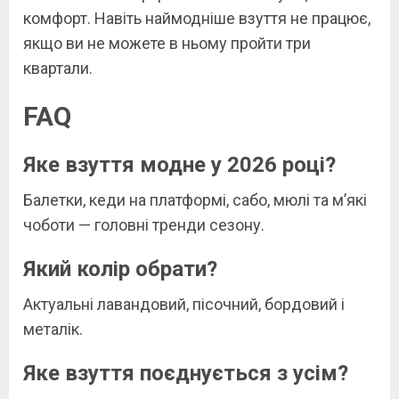
комфорт. Навіть наймодніше взуття не працює,
якщо ви не можете в ньому пройти три
квартали.
FAQ
Яке взуття модне у 2026 році?
Балетки, кеди на платформі, сабо, мюлі та м’які
чоботи — головні тренди сезону.
Який колір обрати?
Актуальні лавандовий, пісочний, бордовий і
металік.
Яке взуття поєднується з усім?