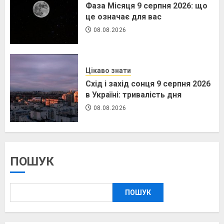
Фаза Місяця 9 серпня 2026: що
це означає для вас
08.08.2026
Цікаво знати
Схід і захід сонця 9 серпня 2026
в Україні: тривалість дня
08.08.2026
ПОШУК
ПОШУК