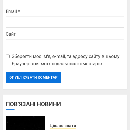
Email
*
Сайт
Зберегти моє ім'я, e-mail, та адресу сайту в цьому
браузері для моїх подальших коментарів.
ПОВ'ЯЗАНІ НОВИНИ
Цікаво знати