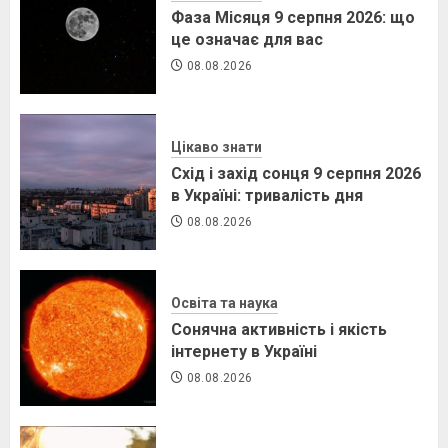
Фаза Місяця 9 серпня 2026: що
це означає для вас
08.08.2026
Цікаво знати
Схід і захід сонця 9 серпня 2026
в Україні: тривалість дня
08.08.2026
Освіта та наука
Сонячна активність і якість
інтернету в Україні
08.08.2026