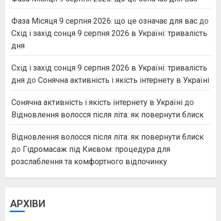
Фаза Місяця 9 серпня 2026: що це означає для вас
до
Схід і захід сонця 9 серпня 2026 в Україні: тривалість
дня
Схід і захід сонця 9 серпня 2026 в Україні: тривалість
дня
до
Сонячна активність і якість інтернету в Україні
Сонячна активність і якість інтернету в Україні
до
Відновлення волосся після літа: як повернути блиск
Відновлення волосся після літа: як повернути блиск
до
Гідромасаж під Києвом: процедура для
розслаблення та комфортного відпочинку
АРХІВИ