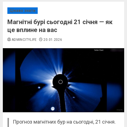
Цікаво знати
Магнітні бурі сьогодні 21 січня — як
це вплине на вас
ADMINCITYLIFE
20.01.2026
Прогноз магнітних бур на сьогодні, 21 січня.