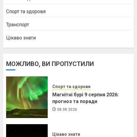
Спорт та здоровя
Транспорт
Цікаво знати
МОЖЛИВО, ВИ ПРОПУСТИЛИ
Спорт та здоровя
Магнітні бурі 9 серпня 2026:
прогноз та поради
08.08.2026
Цікаво знати