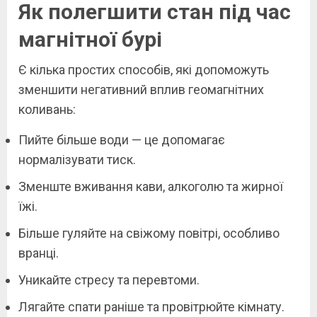
Як полегшити стан під час
магнітної бурі
Є кілька простих способів, які допоможуть
зменшити негативний вплив геомагнітних
коливань:
Пийте більше води — це допомагає
нормалізувати тиск.
Зменште вживання кави, алкоголю та жирної
їжі.
Більше гуляйте на свіжому повітрі, особливо
вранці.
Уникайте стресу та перевтоми.
Лягайте спати раніше та провітрюйте кімнату.