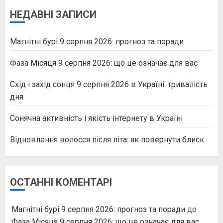
НЕДАВНІ ЗАПИСИ
Магнітні бурі 9 серпня 2026: прогноз та поради
Фаза Місяця 9 серпня 2026: що це означає для вас
Схід і захід сонця 9 серпня 2026 в Україні: тривалість
дня
Сонячна активність і якість інтернету в Україні
Відновлення волосся після літа: як повернути блиск
ОСТАННІ КОМЕНТАРІ
Магнітні бурі 9 серпня 2026: прогноз та поради
до
Фаза Місяця 9 серпня 2026: що це означає для вас