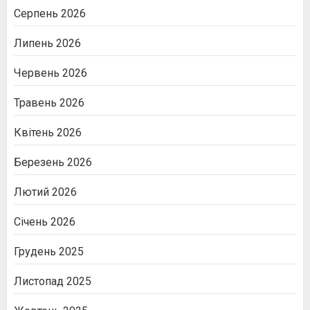
Серпень 2026
Липень 2026
Червень 2026
Травень 2026
Квітень 2026
Березень 2026
Лютий 2026
Січень 2026
Грудень 2025
Листопад 2025