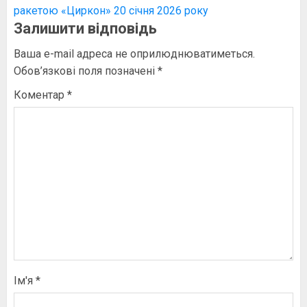
ракетою «Циркон» 20 січня 2026 року
Залишити відповідь
Ваша e-mail адреса не оприлюднюватиметься.
Обов’язкові поля позначені
*
Коментар
*
Ім'я
*