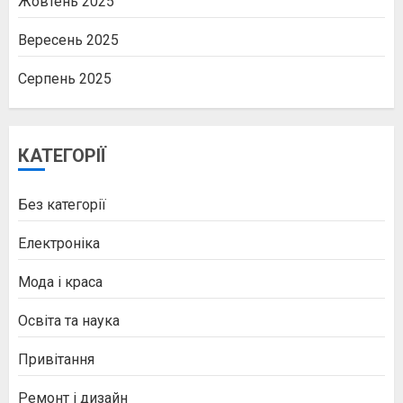
Жовтень 2025
Вересень 2025
Серпень 2025
КАТЕГОРІЇ
Без категорії
Електроніка
Мода і краса
Освіта та наука
Привітання
Ремонт і дизайн