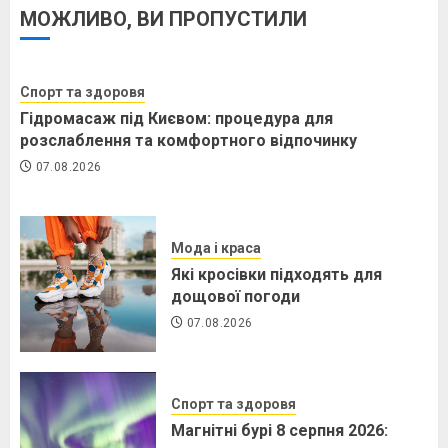
МОЖЛИВО, ВИ ПРОПУСТИЛИ
Спорт та здоровя
Гідромасаж під Києвом: процедура для
розслаблення та комфортного відпочинку
07.08.2026
Мода і краса
Які кросівки підходять для
дощової погоди
07.08.2026
Спорт та здоровя
Магнітні бурі 8 серпня 2026: