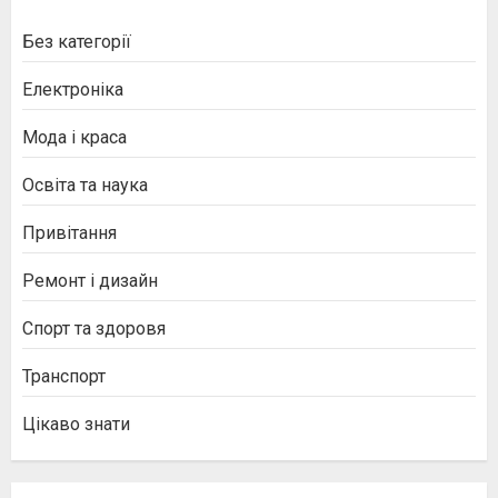
Без категорії
Електроніка
Мода і краса
Освіта та наука
Привітання
Ремонт і дизайн
Спорт та здоровя
Транспорт
Цікаво знати