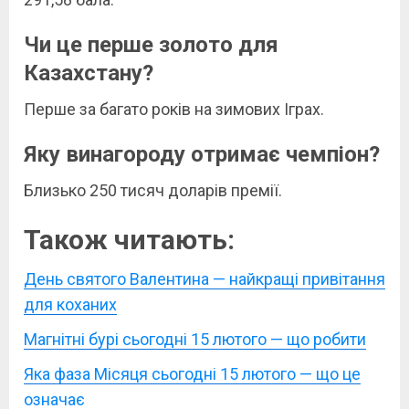
Чи це перше золото для
Казахстану?
Перше за багато років на зимових Іграх.
Яку винагороду отримає чемпіон?
Близько 250 тисяч доларів премії.
Також читають:
День святого Валентина — найкращі привітання
для коханих
Магнітні бурі сьогодні 15 лютого — що робити
Яка фаза Місяця сьогодні 15 лютого — що це
означає