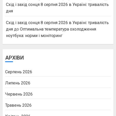
Схід і захід сонця 8 серпня 2026 в Україні: тривалість
дня
Схід і захід сонця 8 серпня 2026 в Україні: тривалість
дня
до
Оптимальна температура охолодження
ноутбука: норми і моніторинг
АРХІВИ
Серпень 2026
Липень 2026
Червень 2026
Травень 2026