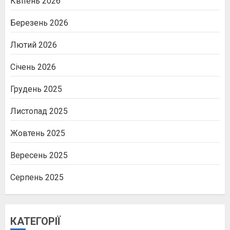
Квітень 2026
Березень 2026
Лютий 2026
Січень 2026
Грудень 2025
Листопад 2025
Жовтень 2025
Вересень 2025
Серпень 2025
КАТЕГОРІЇ