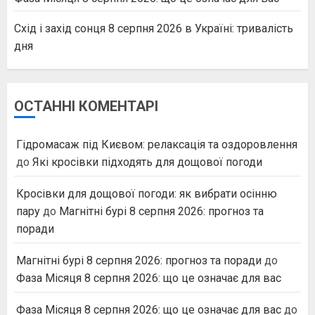
Схід і захід сонця 8 серпня 2026 в Україні: тривалість
дня
ОСТАННІ КОМЕНТАРІ
Гідромасаж під Києвом: релаксація та оздоровлення
до
Які кросівки підходять для дощової погоди
Кросівки для дощової погоди: як вибрати осінню
пару
до
Магнітні бурі 8 серпня 2026: прогноз та
поради
Магнітні бурі 8 серпня 2026: прогноз та поради
до
Фаза Місяця 8 серпня 2026: що це означає для вас
Фаза Місяця 8 серпня 2026: що це означає для вас
до