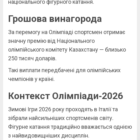
національного фігурного катання.
Грошова винагорода
За перемогу на Олімпіаді спортсмен отримає
значну премію від Національного
олімпійського комітету Казахстану — близько
250 тисяч доларів.
Такі виплати передбачені для олімпійських
чемпіонів у країні.
Контекст Олімпіади‑2026
Зимові Ігри 2026 року проходять в Італії та
зібрали найсильніших спортсменів світу.
Фігурне катання традиційно вважається однією
з найвидовищніших дисциплін.