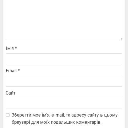
Ім'я
*
Email
*
Сайт
Зберегти моє ім'я, e-mail, та адресу сайту в цьому
браузері для моїх подальших коментарів.