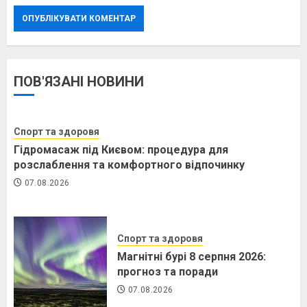
ПОВ'ЯЗАНІ НОВИНИ
Спорт та здоровя
Гідромасаж під Києвом: процедура для
розслаблення та комфортного відпочинку
07.08.2026
Спорт та здоровя
Магнітні бурі 8 серпня 2026:
прогноз та поради
07.08.2026