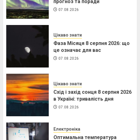
прогноз та поради
07.08.2026
Цікаво знати
Фаза Місяця 8 серпня 2026: що
це означає для вас
07.08.2026
Цікаво знати
Схід і захід сонця 8 серпня 2026
в Україні: тривалість дня
07.08.2026
Електроніка
Оптимальна температура