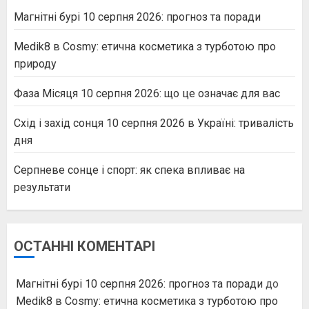
Магнітні бурі 10 серпня 2026: прогноз та поради
Medik8 в Cosmy: етична косметика з турботою про
природу
Фаза Місяця 10 серпня 2026: що це означає для вас
Схід і захід сонця 10 серпня 2026 в Україні: тривалість
дня
Серпневе сонце і спорт: як спека впливає на
результати
ОСТАННІ КОМЕНТАРІ
Магнітні бурі 10 серпня 2026: прогноз та поради
до
Medik8 в Cosmy: етична косметика з турботою про