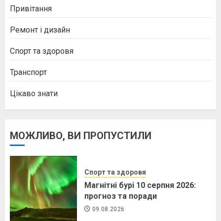
Привітання
Ремонт і дизайн
Спорт та здоровя
Транспорт
Цікаво знати
МОЖЛИВО, ВИ ПРОПУСТИЛИ
Спорт та здоровя
Магнітні бурі 10 серпня 2026:
прогноз та поради
09.08.2026