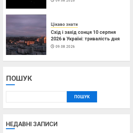
09.08.2026
Цікаво знати
Схід і захід сонця 10 серпня
2026 в Україні: тривалість дня
09.08.2026
ПОШУК
ПОШУК
НЕДАВНІ ЗАПИСИ