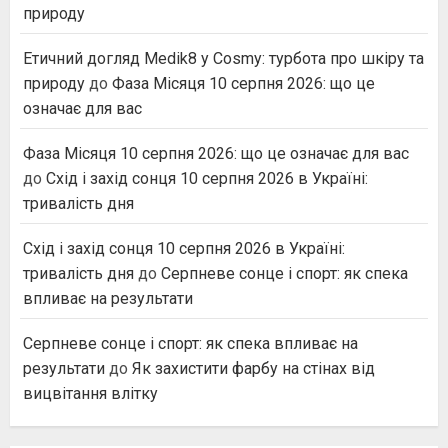
природу
Етичний догляд Medik8 у Cosmy: турбота про шкіру та
природу
до
Фаза Місяця 10 серпня 2026: що це
означає для вас
Фаза Місяця 10 серпня 2026: що це означає для вас
до
Схід і захід сонця 10 серпня 2026 в Україні:
тривалість дня
Схід і захід сонця 10 серпня 2026 в Україні:
тривалість дня
до
Серпневе сонце і спорт: як спека
впливає на результати
Серпневе сонце і спорт: як спека впливає на
результати
до
Як захистити фарбу на стінах від
вицвітання влітку