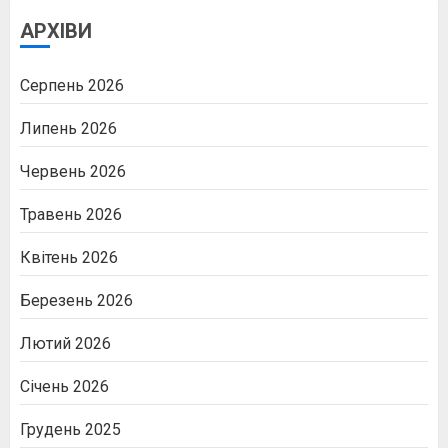
АРХІВИ
Серпень 2026
Липень 2026
Червень 2026
Травень 2026
Квітень 2026
Березень 2026
Лютий 2026
Січень 2026
Грудень 2025