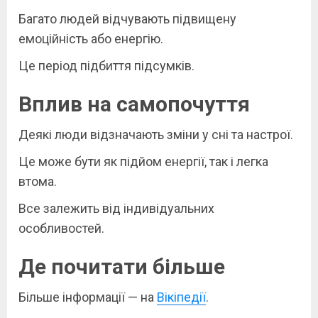
Багато людей відчувають підвищену
емоційність або енергію.
Це період підбиття підсумків.
Вплив на самопочуття
Деякі люди відзначають зміни у сні та настрої.
Це може бути як підйом енергії, так і легка
втома.
Все залежить від індивідуальних
особливостей.
Де почитати більше
Більше інформації — на
Вікіпедії
.