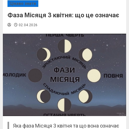
Цікаво знати
Фаза Місяця 3 квітня: що це означає
02.04.2026
Яка фаза Місяця 3 квітня та що вона означає