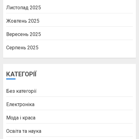
Листопад 2025
Жовтень 2025
Вересень 2025
Серпень 2025
КАТЕГОРІЇ
Без категорії
Електроніка
Мода і краса
Освіта та наука