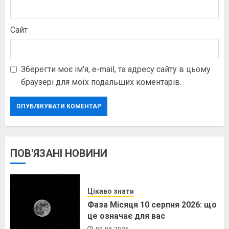
Сайт
Зберегти моє ім'я, e-mail, та адресу сайту в цьому
браузері для моїх подальших коментарів.
ПОВ'ЯЗАНІ НОВИНИ
Цікаво знати
Фаза Місяця 10 серпня 2026: що
це означає для вас