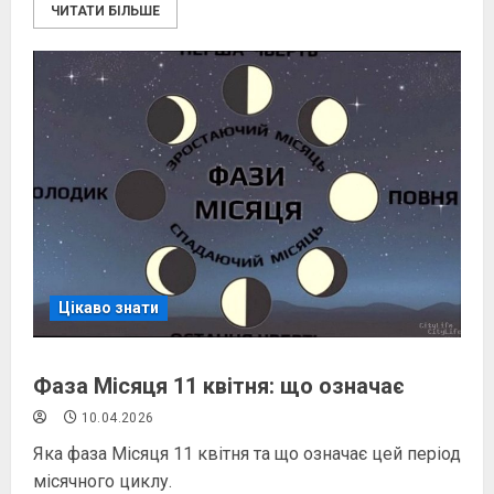
ЧИТАТИ БІЛЬШЕ
Цікаво знати
Фаза Місяця 11 квітня: що означає
10.04.2026
Яка фаза Місяця 11 квітня та що означає цей період
місячного циклу.