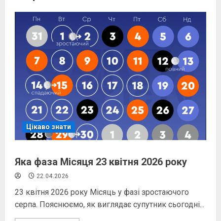
Цікаво знати
Яка фаза Місяця 23 квітня 2026 року
22.04.2026
23 квітня 2026 року Місяць у фазі зростаючого
серпа. Пояснюємо, як виглядає супутник сьогодні...