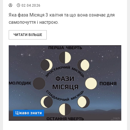
02.04.2026
Яка фаза Місяця 3 квітня та що вона означає для
самопочуття і настрою.
ЧИТАТИ БІЛЬШЕ
Цікаво знати