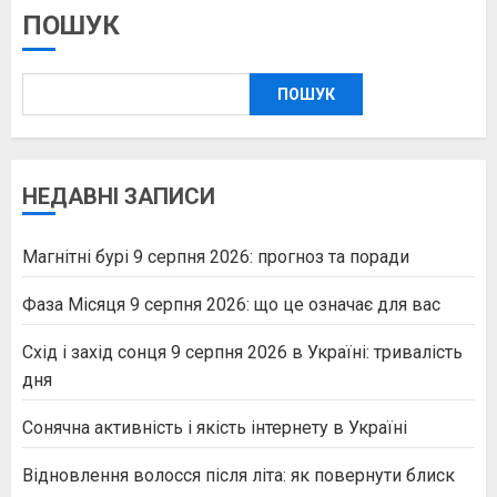
ПОШУК
ПОШУК
НЕДАВНІ ЗАПИСИ
Магнітні бурі 9 серпня 2026: прогноз та поради
Фаза Місяця 9 серпня 2026: що це означає для вас
Схід і захід сонця 9 серпня 2026 в Україні: тривалість
дня
Сонячна активність і якість інтернету в Україні
Відновлення волосся після літа: як повернути блиск