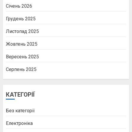
Січень 2026
Грудень 2025
Листопад 2025
Жовтень 2025
Вересень 2025
Серпень 2025
КАТЕГОРІЇ
Без категорії
Електроніка