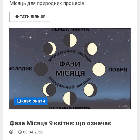
Місяць для природних процесів.
ЧИТАТИ БІЛЬШЕ
Цікаво знати
Фаза Місяця 9 квітня: що означає
08.04.2026