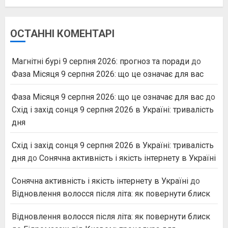
ОСТАННІ КОМЕНТАРІ
Магнітні бурі 9 серпня 2026: прогноз та поради
до
Фаза Місяця 9 серпня 2026: що це означає для вас
Фаза Місяця 9 серпня 2026: що це означає для вас
до
Схід і захід сонця 9 серпня 2026 в Україні: тривалість
дня
Схід і захід сонця 9 серпня 2026 в Україні: тривалість
дня
до
Сонячна активність і якість інтернету в Україні
Сонячна активність і якість інтернету в Україні
до
Відновлення волосся після літа: як повернути блиск
Відновлення волосся після літа: як повернути блиск