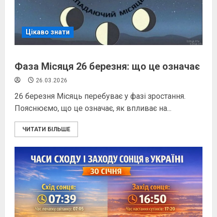
Цікаво знати
Фаза Місяця 26 березня: що це означає
26.03.2026
26 березня Місяць перебуває у фазі зростання.
Пояснюємо, що це означає, як впливає на...
ЧИТАТИ БІЛЬШЕ