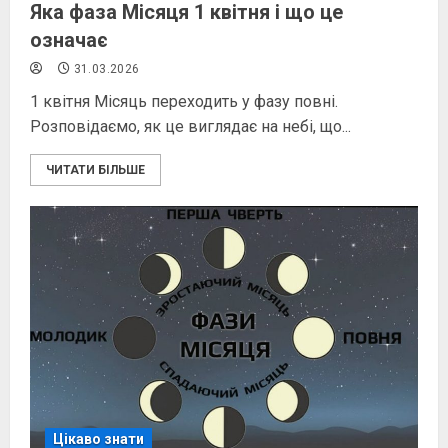
Яка фаза Місяця 1 квітня і що це
означає
31.03.2026
1 квітня Місяць переходить у фазу повні.
Розповідаємо, як це виглядає на небі, що...
ЧИТАТИ БІЛЬШЕ
Цікаво знати