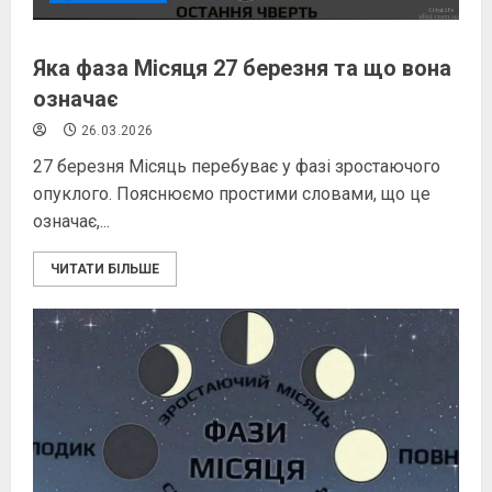
Яка фаза Місяця 27 березня та що вона
означає
26.03.2026
27 березня Місяць перебуває у фазі зростаючого
опуклого. Пояснюємо простими словами, що це
означає,...
ЧИТАТИ БІЛЬШЕ