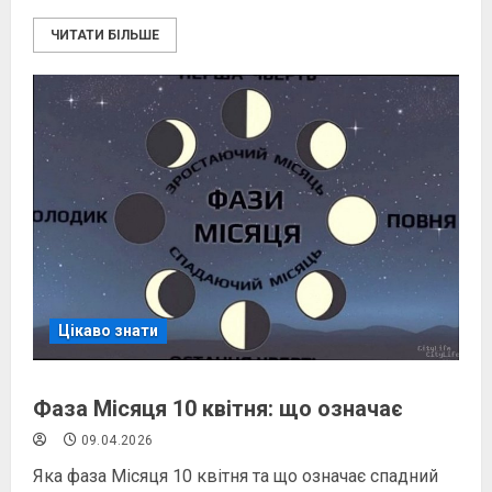
ЧИТАТИ БІЛЬШЕ
Цікаво знати
Фаза Місяця 10 квітня: що означає
09.04.2026
Яка фаза Місяця 10 квітня та що означає спадний