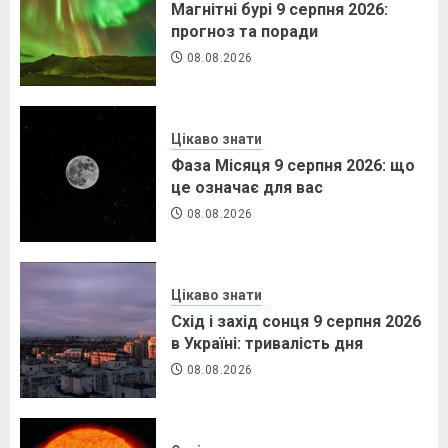
Магнітні бурі 9 серпня 2026:
прогноз та поради
08.08.2026
Цікаво знати
Фаза Місяця 9 серпня 2026: що
це означає для вас
08.08.2026
Цікаво знати
Схід і захід сонця 9 серпня 2026
в Україні: тривалість дня
08.08.2026