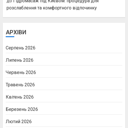
до
Гідромасаж під Києвом: процедура для
розслаблення та комфортного відпочинку
АРХІВИ
Серпень 2026
Липень 2026
Червень 2026
Травень 2026
Квітень 2026
Березень 2026
Лютий 2026