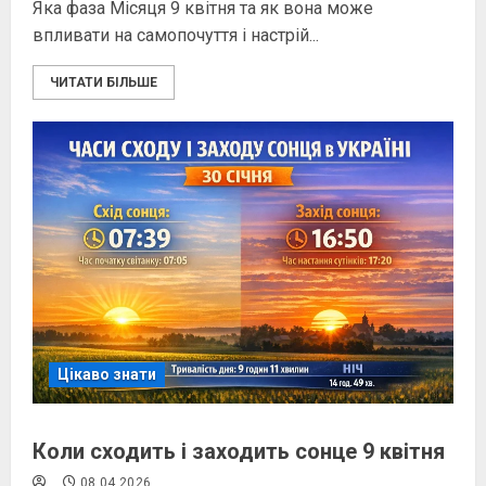
Яка фаза Місяця 9 квітня та як вона може
впливати на самопочуття і настрій...
ЧИТАТИ БІЛЬШЕ
Цікаво знати
Коли сходить і заходить сонце 9 квітня
08.04.2026