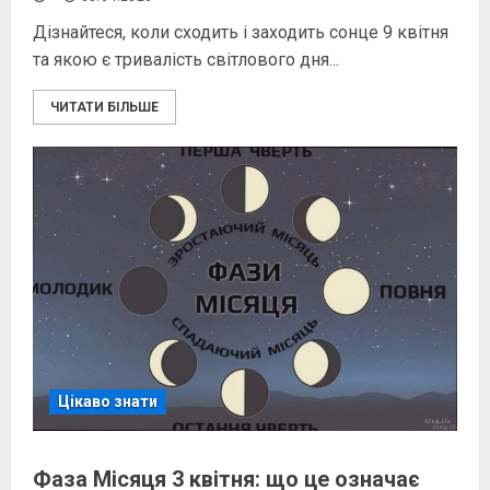
Дізнайтеся, коли сходить і заходить сонце 9 квітня
та якою є тривалість світлового дня...
ЧИТАТИ БІЛЬШЕ
Цікаво знати
Фаза Місяця 3 квітня: що це означає