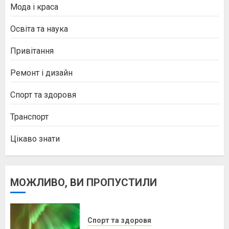
Мода і краса
Освіта та наука
Привітання
Ремонт і дизайн
Спорт та здоровя
Транспорт
Цікаво знати
МОЖЛИВО, ВИ ПРОПУСТИЛИ
Спорт та здоровя