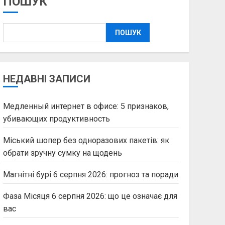
ПОШУК
ПОШУК
НЕДАВНІ ЗАПИСИ
Медленный интернет в офисе: 5 признаков,
убивающих продуктивность
Міський шопер без одноразових пакетів: як
обрати зручну сумку на щодень
Магнітні бурі 6 серпня 2026: прогноз та поради
Фаза Місяця 6 серпня 2026: що це означає для
вас