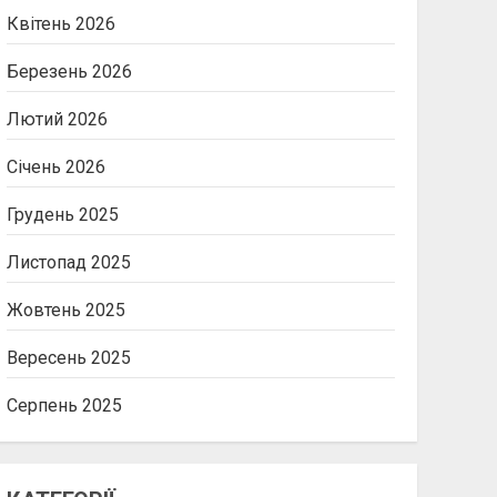
Квітень 2026
Березень 2026
Лютий 2026
Січень 2026
Грудень 2025
Листопад 2025
Жовтень 2025
Вересень 2025
Серпень 2025