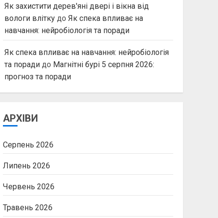
Як захистити дерев'яні двері і вікна від
вологи влітку
до
Як спека впливає на
навчання: нейробіологія та поради
Як спека впливає на навчання: нейробіологія
та поради
до
Магнітні бурі 5 серпня 2026:
прогноз та поради
АРХІВИ
Серпень 2026
Липень 2026
Червень 2026
Травень 2026