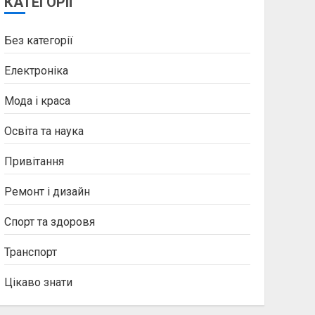
КАТЕГОРІЇ
Без категорії
Електроніка
Мода і краса
Освіта та наука
Привітання
Ремонт і дизайн
Спорт та здоровя
Транспорт
Цікаво знати