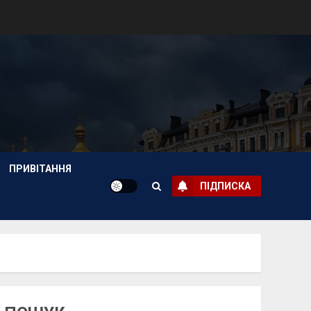
ПРИВІТАННЯ
ПІДПИСКА