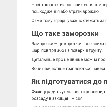
Навіть короткочасне зниження темпе
пошкодження або втрати врожаю.
Саме тому аграрії уважно стежать за п
Що таке заморозки
Заморозки — це короткочасне зниже
шарі повітря або на поверхні ґрунту.
Детальніше про це явище можна про
Вони найчастіше трапляються навесні
Як підготуватися до
Фахівці радять утеплювати рослини, 
розсаду в захищені місця.