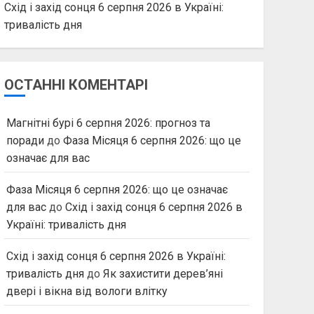
Схід і захід сонця 6 серпня 2026 в Україні:
тривалість дня
ОСТАННІ КОМЕНТАРІ
Магнітні бурі 6 серпня 2026: прогноз та
поради
до
Фаза Місяця 6 серпня 2026: що це
означає для вас
Фаза Місяця 6 серпня 2026: що це означає
для вас
до
Схід і захід сонця 6 серпня 2026 в
Україні: тривалість дня
Схід і захід сонця 6 серпня 2026 в Україні:
тривалість дня
до
Як захистити дерев’яні
двері і вікна від вологи влітку