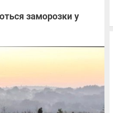
ються заморозки у