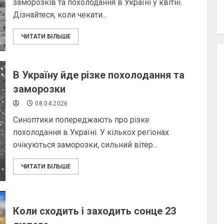
заморозків та похолодання в Україні у квітні.
Дізнайтеся, коли чекати...
ЧИТАТИ БІЛЬШЕ
В Україну йде різке похолодання та
заморозки
08.04.2026
Синоптики попереджають про різке
похолодання в Україні. У кількох регіонах
очікуються заморозки, сильний вітер...
ЧИТАТИ БІЛЬШЕ
Коли сходить і заходить сонце 23