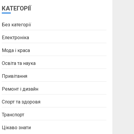
КАТЕГОРІЇ
Без категорії
Електроніка
Мода і краса
Освіта та наука
Привітання
Ремонт і дизайн
Спорт та здоровя
Транспорт
Цікаво знати