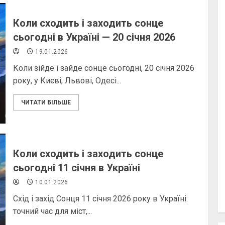
Коли сходить і заходить сонце
сьогодні в Україні — 20 січня 2026
19.01.2026
Коли зійде і зайде сонце сьогодні, 20 січня 2026
року, у Києві, Львові, Одесі...
ЧИТАТИ БІЛЬШЕ
Коли сходить і заходить сонце
сьогодні 11 січня в Україні
10.01.2026
Схід і захід Сонця 11 січня 2026 року в Україні:
точний час для міст,...