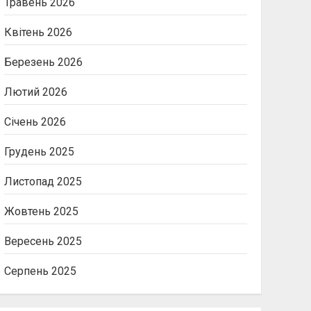
Травень 2026
Квітень 2026
Березень 2026
Лютий 2026
Січень 2026
Грудень 2025
Листопад 2025
Жовтень 2025
Вересень 2025
Серпень 2025