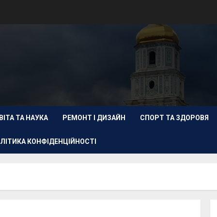
ВІТА ТА НАУКА
РЕМОНТ І ДИЗАЙН
СПОРТ ТА ЗДОРОВЯ
ЛІТИКА КОНФІДЕНЦІЙНОСТІ