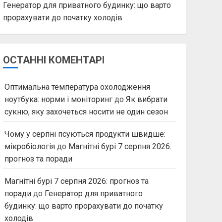
Генератор для приватного будинку: що варто
прорахувати до початку холодів
ОСТАННІ КОМЕНТАРІ
Оптимальна температура охолодження
ноутбука: норми і моніторинг
до
Як вибрати
сукню, яку захочеться носити не один сезон
Чому у серпні псуються продукти швидше:
мікробіологія
до
Магнітні бурі 7 серпня 2026:
прогноз та поради
Магнітні бурі 7 серпня 2026: прогноз та
поради
до
Генератор для приватного
будинку: що варто прорахувати до початку
холодів