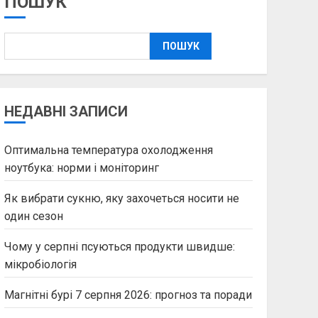
ПОШУК
ПОШУК
НЕДАВНІ ЗАПИСИ
Оптимальна температура охолодження
ноутбука: норми і моніторинг
Як вибрати сукню, яку захочеться носити не
один сезон
Чому у серпні псуються продукти швидше:
мікробіологія
Магнітні бурі 7 серпня 2026: прогноз та поради