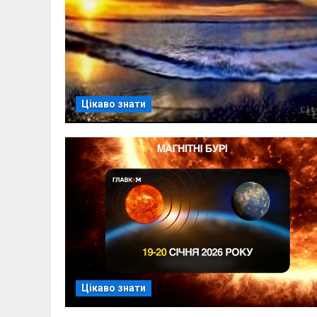
Цікаво знати
Цікаво знати