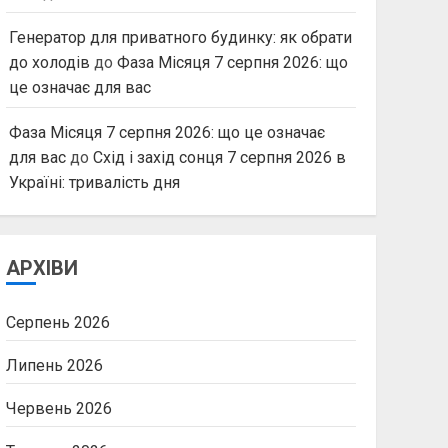
Генератор для приватного будинку: як обрати
до холодів
до
Фаза Місяця 7 серпня 2026: що
це означає для вас
Фаза Місяця 7 серпня 2026: що це означає
для вас
до
Схід і захід сонця 7 серпня 2026 в
Україні: тривалість дня
АРХІВИ
Серпень 2026
Липень 2026
Червень 2026