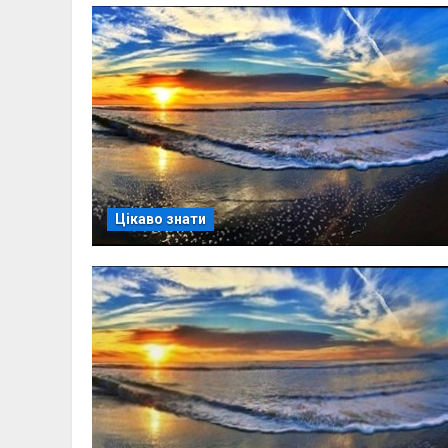
Цікаво знати