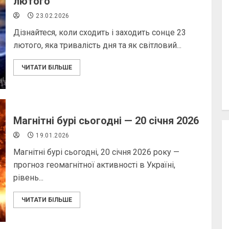
лютого
23.02.2026
Дізнайтеся, коли сходить і заходить сонце 23
лютого, яка тривалість дня та як світловий...
ЧИТАТИ БІЛЬШЕ
Магнітні бурі сьогодні — 20 січня 2026
19.01.2026
Магнітні бурі сьогодні, 20 січня 2026 року —
прогноз геомагнітної активності в Україні,
рівень...
ЧИТАТИ БІЛЬШЕ