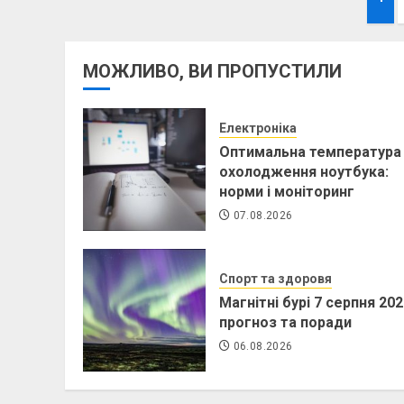
Па
за
МОЖЛИВО, ВИ ПРОПУСТИЛИ
Електроніка
Оптимальна температура
охолодження ноутбука:
норми і моніторинг
07.08.2026
Спорт та здоровя
Магнітні бурі 7 серпня 202
прогноз та поради
06.08.2026