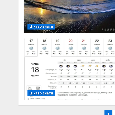
Цікаво знати
Цікаво знати
1