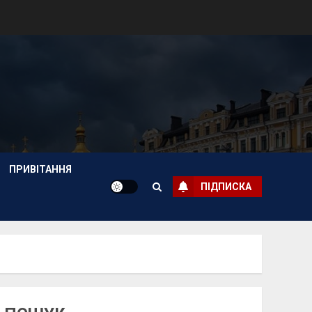
ПРИВІТАННЯ
ПІДПИСКА