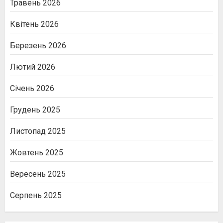
Травень 2026
Квітень 2026
Березень 2026
Лютий 2026
Січень 2026
Грудень 2025
Листопад 2025
Жовтень 2025
Вересень 2025
Серпень 2025