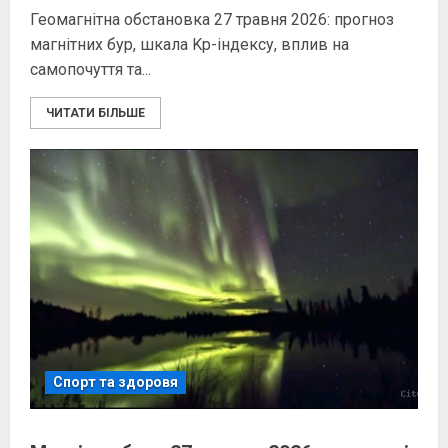
Геомагнітна обстановка 27 травня 2026: прогноз
магнітних бур, шкала Kp-індексу, вплив на
самопочуття та...
ЧИТАТИ БІЛЬШЕ
Спорт та здоровя