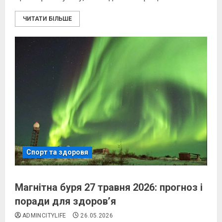
ЧИТАТИ БІЛЬШЕ
Спорт та здоровя
Магнітна буря 27 травня 2026: прогноз і
поради для здоров’я
ADMINCITYLIFE
26.05.2026