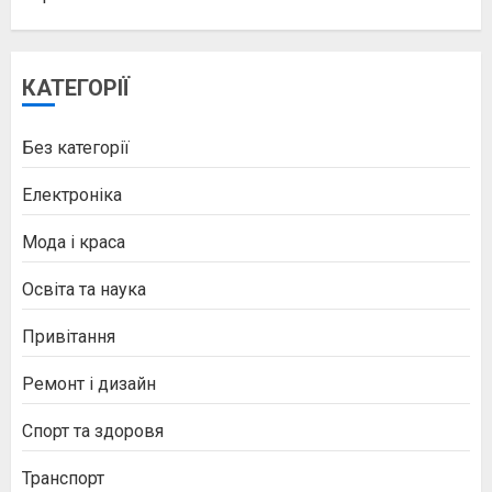
КАТЕГОРІЇ
Без категорії
Електроніка
Мода і краса
Освіта та наука
Привітання
Ремонт і дизайн
Спорт та здоровя
Транспорт