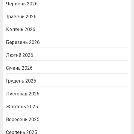
Червень 2026
Травень 2026
Квітень 2026
Березень 2026
Лютий 2026
Січень 2026
Грудень 2025
Листопад 2025
Жовтень 2025
Вересень 2025
Серпень 2025