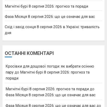
Магнітні бурі 8 серпня 2026: прогноз та поради
Фаза Місяця 8 серпня 2026: що це означає для вас
Схід і захід сонця 8 серпня 2026 в Україні: тривалість
дня
ОСТАННІ КОМЕНТАРІ
Кросівки для дощової погоди: як вибрати осінню
пару
до
Магнітні бурі 8 серпня 2026: прогноз та
поради
Магнітні бурі 8 серпня 2026: прогноз та поради
до
Фаза Місяця 8 серпня 2026: що це означає для вас
Фаза Місяця 8 серпня 2026: що це означає для вас
до