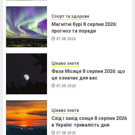
Спорт та здоровя
Магнітні бурі 8 серпня 2026:
прогноз та поради
07.08.2026
Цікаво знати
Фаза Місяця 8 серпня 2026: що
це означає для вас
07.08.2026
Цікаво знати
Схід і захід сонця 8 серпня 2026
в Україні: тривалість дня
07.08.2026