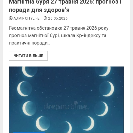
Магнітна буря 27 травня 2026: прогноз і
поради для здоров’я
ADMINCITYLIFE
26.05.2026
Геомагнітна обстановка 27 травня 2026 року:
прогноз магнітної бурі, шкала Kp-індексу та
практичні поради...
ЧИТАТИ БІЛЬШЕ