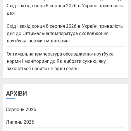
Схід і захід сонця 8 серпня 2026 в Україні: тривалість
дня
Схід і захід сонця 8 серпня 2026 в Україні: тривалість
дня
до
Оптимальна температура охолодження
ноутбука: норми і моніторинг
Оптимальна температура охолодження ноутбука:
норми і моніторинг
до
Як вибрати сукню, яку
захочеться носити не один сезон
АРХІВИ
Серпень 2026
Липень 2026