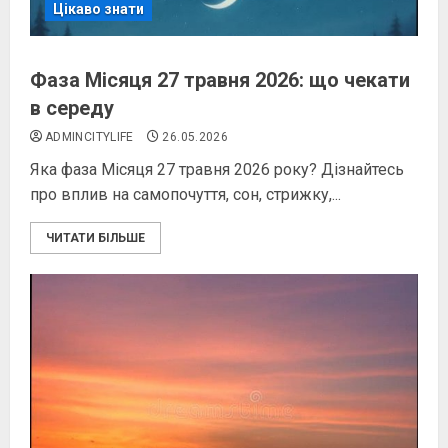
Цікаво знати
Фаза Місяця 27 травня 2026: що чекати
в середу
ADMINCITYLIFE
26.05.2026
Яка фаза Місяця 27 травня 2026 року? Дізнайтесь
про вплив на самопочуття, сон, стрижку,...
ЧИТАТИ БІЛЬШЕ