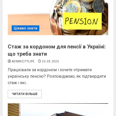
Цікаво знати
Стаж за кордоном для пенсії в Україні:
що треба знати
ADMINCITYLIFE
26.05.2026
Працювали за кордоном і хочете отримати
українську пенсію? Розповідаємо, як підтвердити
стаж і які...
ЧИТАТИ БІЛЬШЕ