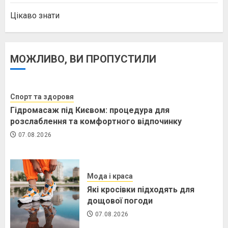
Цікаво знати
МОЖЛИВО, ВИ ПРОПУСТИЛИ
Спорт та здоровя
Гідромасаж під Києвом: процедура для
розслаблення та комфортного відпочинку
07.08.2026
Мода і краса
Які кросівки підходять для
дощової погоди
07.08.2026