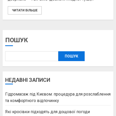
ЧИТАТИ БІЛЬШЕ
ПОШУК
ПОШУК
НЕДАВНІ ЗАПИСИ
Гідромасаж під Києвом: процедура для розслаблення
та комфортного відпочинку
Які кросівки підходять для дощової погоди