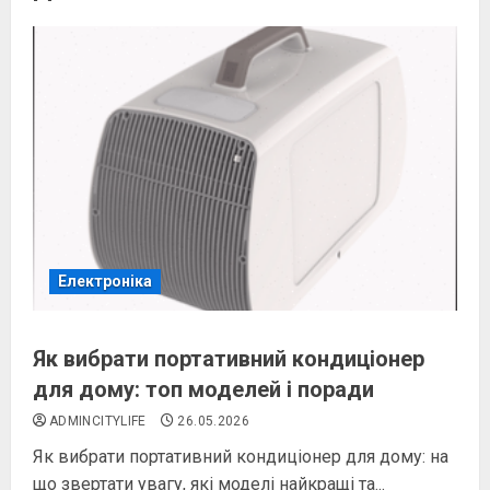
Електроніка
Як вибрати портативний кондиціонер
для дому: топ моделей і поради
ADMINCITYLIFE
26.05.2026
Як вибрати портативний кондиціонер для дому: на
що звертати увагу, які моделі найкращі та...