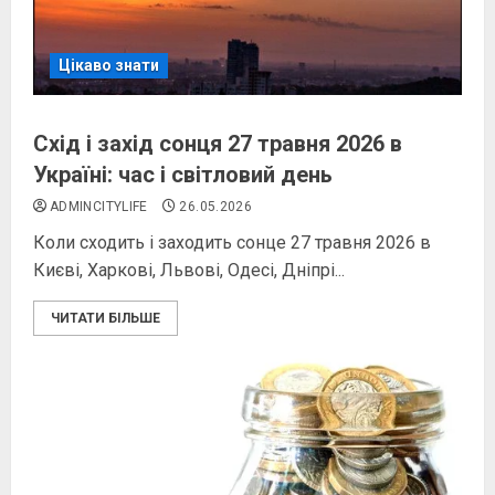
Цікаво знати
Схід і захід сонця 27 травня 2026 в
Україні: час і світловий день
ADMINCITYLIFE
26.05.2026
Коли сходить і заходить сонце 27 травня 2026 в
Києві, Харкові, Львові, Одесі, Дніпрі...
ЧИТАТИ БІЛЬШЕ