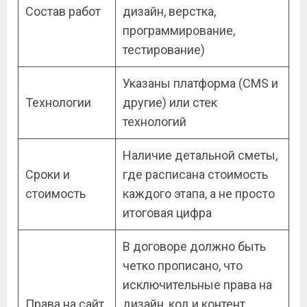
Состав работ
дизайн, верстка,
программирование,
тестирование)
Указаны платформа (CMS и
Технологии
другие) или стек
технологий
Наличие детальной сметы,
Сроки и
где расписана стоимость
стоимость
каждого этапа, а не просто
итоговая цифра
В договоре должно быть
четко прописано, что
исключительные права на
Права на сайт
дизайн, код и контент