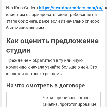
NextDoorCoders
https://nextdoorcoders.com/ru/
п
клиентам сформировать такие требования на
этапе брифинга, даже если изначально список
был минимальным.
Как оценить предложение
студии
Прежде чем обратиться в ту или иную
компанию, сначала узнайте больше о ней. Это
касается не только рекламы.
На что смотреть в договоре
Четко прописаны этапы
(анализ, прототипирование,