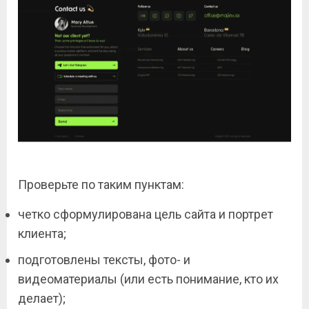
Проверьте по таким пунктам:
четко сформулирована цель сайта и портрет
клиента;
подготовлены тексты, фото- и
видеоматериалы (или есть понимание, кто их
делает);