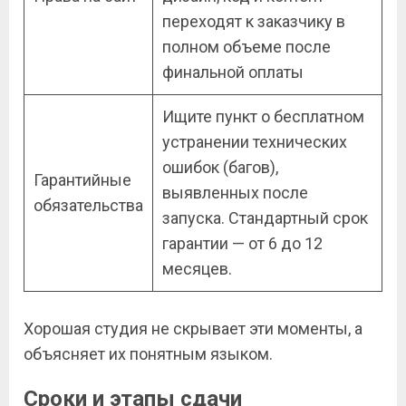
переходят к заказчику в
полном объеме после
финальной оплаты
Ищите пункт о бесплатном
устранении технических
ошибок (багов),
Гарантийные
выявленных после
обязательства
запуска. Стандартный срок
гарантии — от 6 до 12
месяцев.
Хорошая студия не скрывает эти моменты, а
объясняет их понятным языком.
Сроки и этапы сдачи