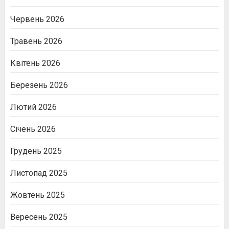
Червень 2026
Травень 2026
Квітень 2026
Березень 2026
Лютий 2026
Січень 2026
Грудень 2025
Листопад 2025
Жовтень 2025
Вересень 2025