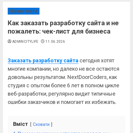
Цікаво знати
Как заказать разработку сайта и не
пожалеть: чек-лист для бизнеса
ADMINCITYLIFE
11.06.2026
Заказать разработку сайта
сегодня хотят
многие компании, но далеко не все остаются
довольны результатом. NextDoorCoders, как
студия с опытом более 6 лет в полном цикле
веб-разработки, регулярно видит типичные
ошибки заказчиков и помогает их избежать.
Вміст
Сховати