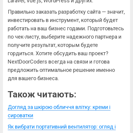
Laravel, Vue.js, WordPress и других.
Правильно заказать разработку сайта — значит,
инвестировать в инструмент, который будет
работать на ваш бизнес годами. Подготовьтесь
по чек-листу, выберите надежного партнера и
получите результат, которым будете
гордиться. Хотите обсудить ваш проект?
NextDoorCoders всегда на связи и готова
предложить оптимальное решение именно
для вашего бизнеса.
Також читають:
Догляд за шкірою обличчя влітку: креми і
сироватки
Як вибрати портативний вентилятор: огляд і