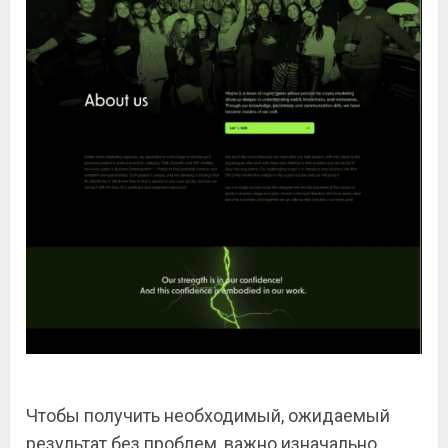
Чтобы получить необходимый, ожидаемый
результат без проблем, важно изначально