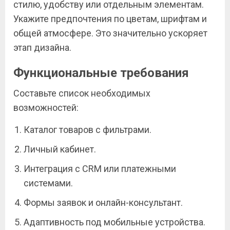
стилю, удобству или отдельным элементам.
Укажите предпочтения по цветам, шрифтам и
общей атмосфере. Это значительно ускоряет
этап дизайна.
Функциональные требования
Составьте список необходимых
возможностей:
Каталог товаров с фильтрами.
Личный кабинет.
Интеграция с CRM или платежными
системами.
Формы заявок и онлайн-консультант.
Адаптивность под мобильные устройства.