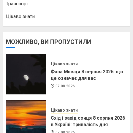
Транспорт
Цікаво знати
МОЖЛИВО, ВИ ПРОПУСТИЛИ
Цікаво знати
Фаза Місяця 8 серпня 2026: що
це означає для вас
07.08.2026
Цікаво знати
Схід і захід сонця 8 серпня 2026
в Україні: тривалість дня
07.08.2026