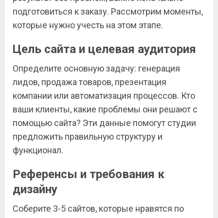
подготовиться к заказу. Рассмотрим моменты,
которые нужно учесть на этом этапе.
Цель сайта и целевая аудитория
Определите основную задачу: генерация
лидов, продажа товаров, презентация
компании или автоматизация процессов. Кто
ваши клиенты, какие проблемы они решают с
помощью сайта? Эти данные помогут студии
предложить правильную структуру и
функционал.
Референсы и требования к
дизайну
Соберите 3-5 сайтов, которые нравятся по