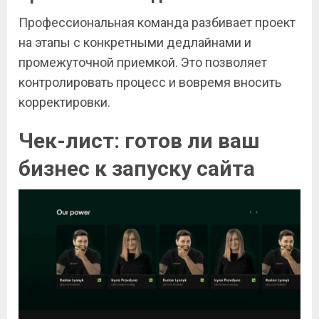
Профессиональная команда разбивает проект
на этапы с конкретными дедлайнами и
промежуточной приемкой. Это позволяет
контролировать процесс и вовремя вносить
корректировки.
Чек-лист: готов ли ваш
бизнес к запуску сайта