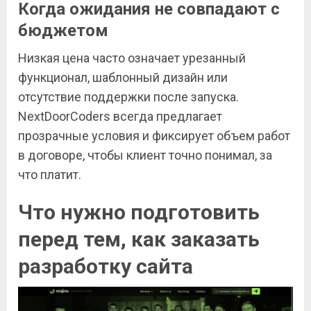
Когда ожидания не совпадают с
бюджетом
Низкая цена часто означает урезанный
функционал, шаблонный дизайн или
отсутствие поддержки после запуска.
NextDoorCoders всегда предлагает
прозрачные условия и фиксирует объем работ
в договоре, чтобы клиент точно понимал, за
что платит.
Что нужно подготовить
перед тем, как заказать
разработку сайта