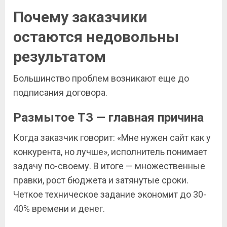
Почему заказчики
остаются недовольны
результатом
Большинство проблем возникают еще до
подписания договора.
Размытое ТЗ — главная причина
Когда заказчик говорит: «Мне нужен сайт как у
конкурента, но лучше», исполнитель понимает
задачу по-своему. В итоге — множественные
правки, рост бюджета и затянутые сроки.
Четкое техническое задание экономит до 30-
40% времени и денег.