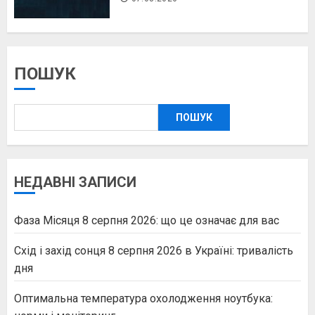
ПОШУК
ПОШУК
НЕДАВНІ ЗАПИСИ
Фаза Місяця 8 серпня 2026: що це означає для вас
Схід і захід сонця 8 серпня 2026 в Україні: тривалість
дня
Оптимальна температура охолодження ноутбука: