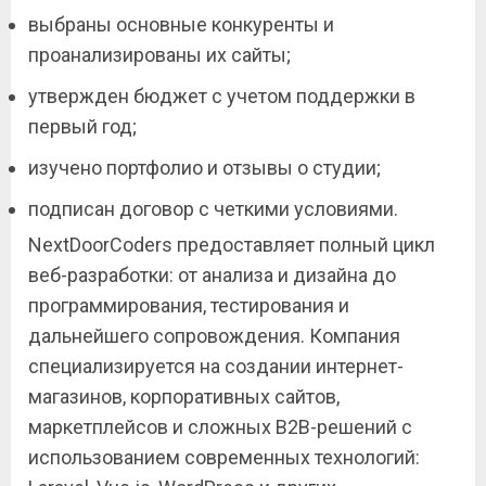
выбраны основные конкуренты и
проанализированы их сайты;
утвержден бюджет с учетом поддержки в
первый год;
изучено портфолио и отзывы о студии;
подписан договор с четкими условиями.
NextDoorCoders предоставляет полный цикл
веб-разработки: от анализа и дизайна до
программирования, тестирования и
дальнейшего сопровождения. Компания
специализируется на создании интернет-
магазинов, корпоративных сайтов,
маркетплейсов и сложных B2B-решений с
использованием современных технологий: