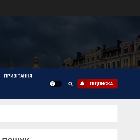
ПРИВІТАННЯ
ПІДПИСКА