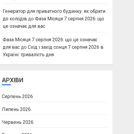
Генератор для приватного будинку: як обрати
до холодів
до
Фаза Місяця 7 серпня 2026: що
це означає для вас
Фаза Місяця 7 серпня 2026: що це означає
для вас
до
Схід і захід сонця 7 серпня 2026 в
Україні: тривалість дня
АРХІВИ
Серпень 2026
Липень 2026
Червень 2026