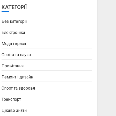
КАТЕГОРІЇ
Без категорії
Електроніка
Мода і краса
Освіта та наука
Привітання
Ремонт і дизайн
Спорт та здоровя
Транспорт
Цікаво знати