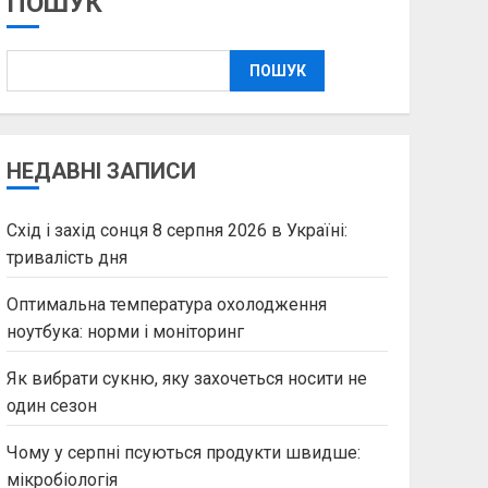
ПОШУК
ПОШУК
НЕДАВНІ ЗАПИСИ
Схід і захід сонця 8 серпня 2026 в Україні:
тривалість дня
Оптимальна температура охолодження
ноутбука: норми і моніторинг
Як вибрати сукню, яку захочеться носити не
один сезон
Чому у серпні псуються продукти швидше:
мікробіологія