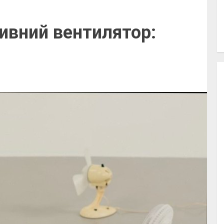
ивний вентилятор: