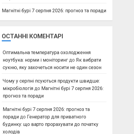
Магнітні бурі 7 серпня 2026: прогноз та поради
ОСТАННІ КОМЕНТАРІ
Оптимальна температура охолодження
ноутбука: норми і моніторинг
до
Як вибрати
сукню, яку захочеться носити не один сезон
Чому у серпні псуються продукти швидше:
мікробіологія
до
Магнітні бурі 7 серпня 2026:
прогноз та поради
Магнітні бурі 7 серпня 2026: прогноз та
поради
до
Генератор для приватного
будинку: що варто прорахувати до початку
холодів