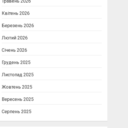
Травень 2026
Квітень 2026
Березень 2026
Лютий 2026
Січень 2026
Грудень 2025
Листопад 2025
Жовтень 2025
Вересень 2025
Серпень 2025