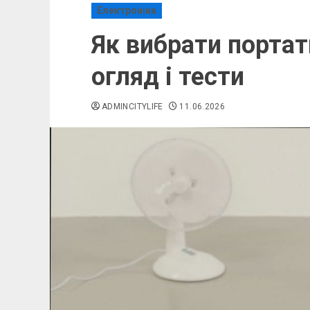
Електроніка
Як вибрати портат
огляд і тести
ADMINCITYLIFE
11.06.2026