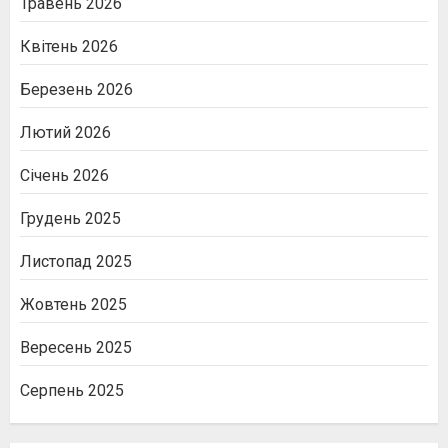
Травень 2026
Квітень 2026
Березень 2026
Лютий 2026
Січень 2026
Грудень 2025
Листопад 2025
Жовтень 2025
Вересень 2025
Серпень 2025