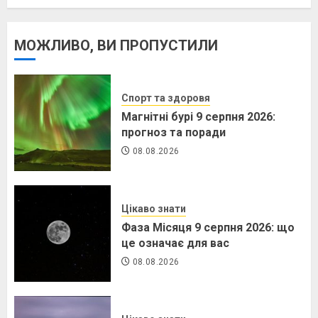
МОЖЛИВО, ВИ ПРОПУСТИЛИ
Спорт та здоровя
Магнітні бурі 9 серпня 2026:
прогноз та поради
08.08.2026
Цікаво знати
Фаза Місяця 9 серпня 2026: що
це означає для вас
08.08.2026