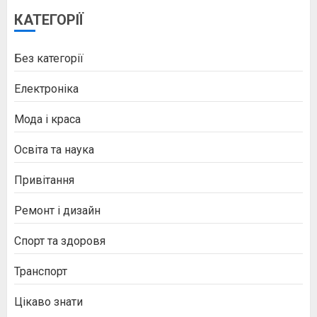
КАТЕГОРІЇ
Без категорії
Електроніка
Мода і краса
Освіта та наука
Привітання
Ремонт і дизайн
Спорт та здоровя
Транспорт
Цікаво знати