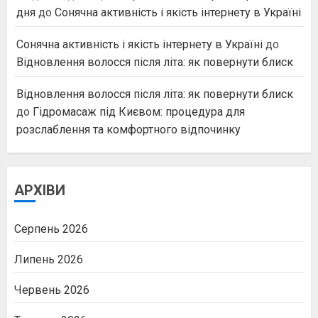
дня
до
Сонячна активність і якість інтернету в Україні
Сонячна активність і якість інтернету в Україні
до
Відновлення волосся після літа: як повернути блиск
Відновлення волосся після літа: як повернути блиск
до
Гідромасаж під Києвом: процедура для
розслаблення та комфортного відпочинку
АРХІВИ
Серпень 2026
Липень 2026
Червень 2026