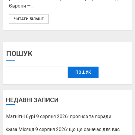
Європи —...
ЧИТАТИ БІЛЬШЕ
ПОШУК
ПОШУК
НЕДАВНІ ЗАПИСИ
Магнітні бурі 9 серпня 2026: прогноз та поради
Фаза Місяця 9 серпня 2026: що це означає для вас