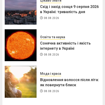
Цікаво знати
Схід і захід сонця 9 серпня 2026
в Україні: тривалість дня
08.08.2026
Освіта та наука
Сонячна активність і якість
інтернету в Україні
08.08.2026
Мода і краса
Відновлення волосся після літа:
як повернути блиск
08.08.2026