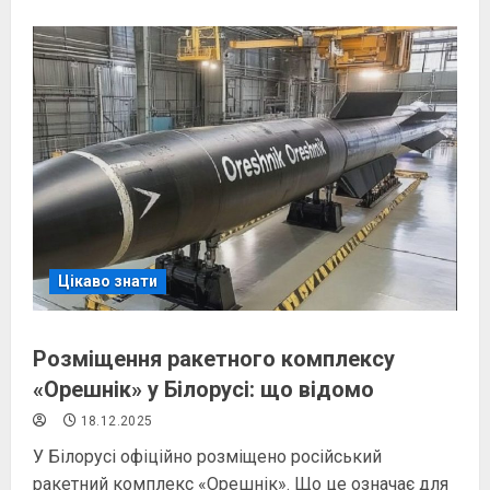
Цікаво знати
Розміщення ракетного комплексу
«Орешнік» у Білорусі: що відомо
18.12.2025
У Білорусі офіційно розміщено російський
ракетний комплекс «Орешнік». Що це означає для