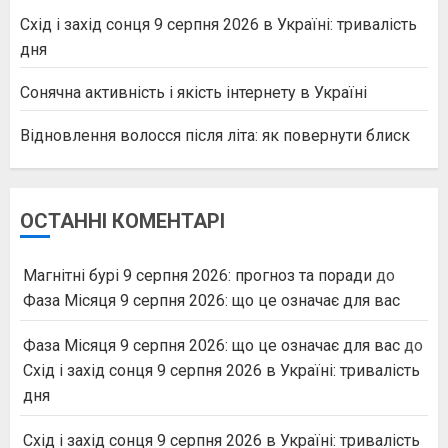
Схід і захід сонця 9 серпня 2026 в Україні: тривалість
дня
Сонячна активність і якість інтернету в Україні
Відновлення волосся після літа: як повернути блиск
ОСТАННІ КОМЕНТАРІ
Магнітні бурі 9 серпня 2026: прогноз та поради
до
Фаза Місяця 9 серпня 2026: що це означає для вас
Фаза Місяця 9 серпня 2026: що це означає для вас
до
Схід і захід сонця 9 серпня 2026 в Україні: тривалість
дня
Схід і захід сонця 9 серпня 2026 в Україні: тривалість