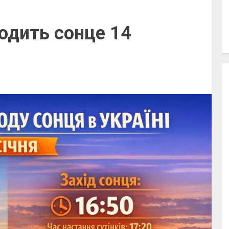
ходить сонце 14