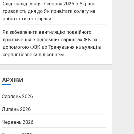
Схід і захід сонця 7 серпня 2026 в Україні:
тривалість дня
до
Як привітати колегу на
роботі: етикет і фрази
Як забезпечити вентиляцію подвійного
призначення в підземних паркінгах ЖК за
допомогою ФВК
до
Тренування на вулиці в
серпні: безпека під сонцем
АРХІВИ
Серпень 2026
Липень 2026
Червень 2026