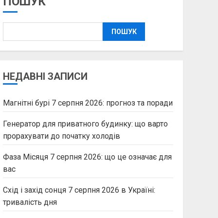
ПОШУК
ПОШУК
НЕДАВНІ ЗАПИСИ
Магнітні бурі 7 серпня 2026: прогноз та поради
Генератор для приватного будинку: що варто
прорахувати до початку холодів
Фаза Місяця 7 серпня 2026: що це означає для
вас
Схід і захід сонця 7 серпня 2026 в Україні:
тривалість дня