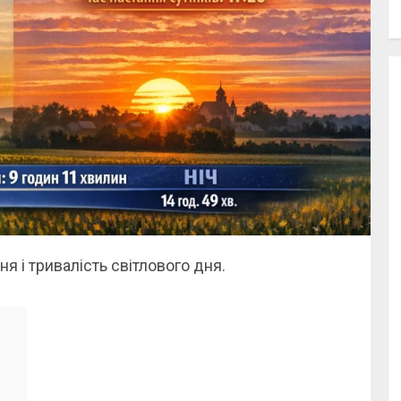
я і тривалість світлового дня.