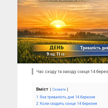
Час сходу та заходу сонця 14 березн
Вміст
Сховати
1
Яка тривалість дня 14 березня
2
Коли сходить сонце 14 березня