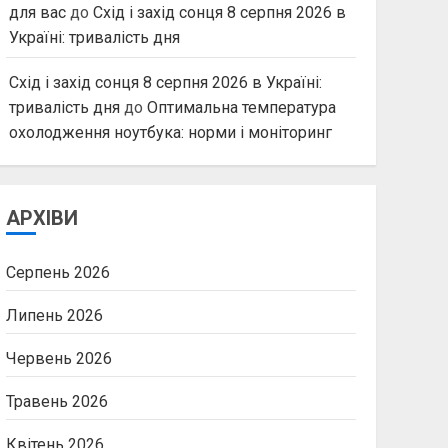
для вас
до
Схід і захід сонця 8 серпня 2026 в
Україні: тривалість дня
Схід і захід сонця 8 серпня 2026 в Україні:
тривалість дня
до
Оптимальна температура
охолодження ноутбука: норми і моніторинг
АРХІВИ
Серпень 2026
Липень 2026
Червень 2026
Травень 2026
Квітень 2026