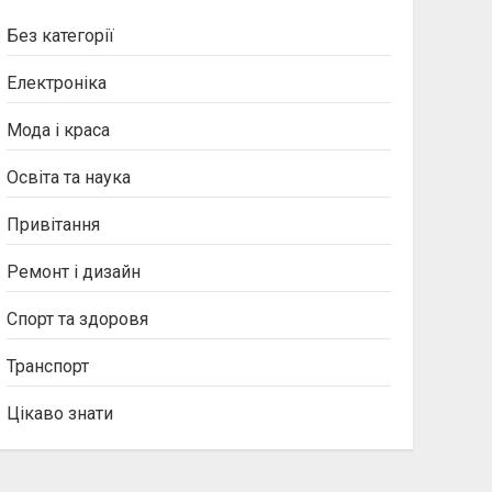
Без категорії
Електроніка
Мода і краса
Освіта та наука
Привітання
Ремонт і дизайн
Спорт та здоровя
Транспорт
Цікаво знати