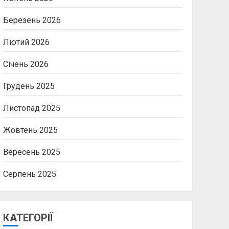
Березень 2026
Лютий 2026
Січень 2026
Грудень 2025
Листопад 2025
Жовтень 2025
Вересень 2025
Серпень 2025
КАТЕГОРІЇ