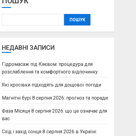
ПОШУК
ПОШУК
НЕДАВНІ ЗАПИСИ
Гідромасаж під Києвом: процедура для
розслаблення та комфортного відпочинку
Які кросівки підходять для дощової погоди
Магнітні бурі 8 серпня 2026: прогноз та поради
Фаза Місяця 8 серпня 2026: що це означає для
вас
Схід і захід сонця 8 серпня 2026 в Україні: