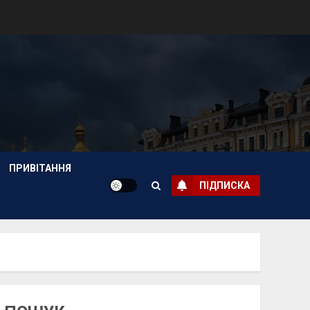
ПРИВІТАННЯ
ПІДПИСКА